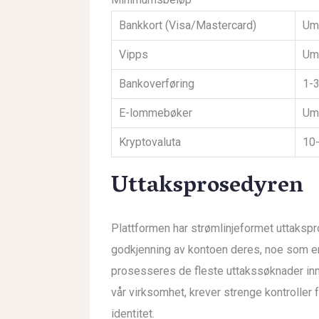
Bankkort (Visa/Mastercard)
Um
Vipps
Um
Bankoverføring
1-3
E-lommebøker
Um
Kryptovaluta
10-
Uttaksprosedyren
Plattformen har strømlinjeformet uttakspr
godkjenning av kontoen deres, noe som er 
prosesseres de fleste uttakssøknader inn
vår virksomhet, krever strenge kontroller 
identitet.