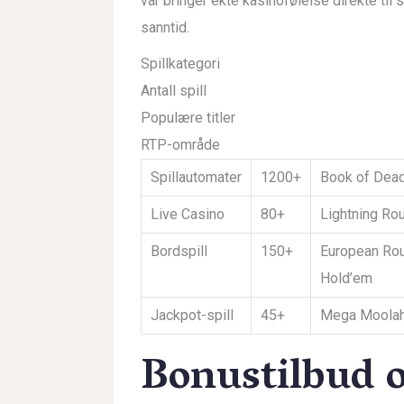
vår bringer ekte kasinofølelse direkte til
sanntid.
Spillkategori
Antall spill
Populære titler
RTP-område
Spillautomater
1200+
Book of Dead
Live Casino
80+
Lightning Rou
Bordspill
150+
European Roul
Hold’em
Jackpot-spill
45+
Mega Moolah,
Bonustilbud 