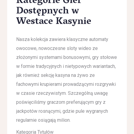
Kategorie Gier
Dostępnych w
Westace Kasynie
Nasza kolekcja zawiera klasyczne automaty
owocowe, nowoczesne sloty wideo ze
złożonymi systemami bonusowymi, gry stołowe
w formie tradycyjnych i nietypowych wariantach,
jak również sekcję kasyna na żywo ze
fachowymi krupierami prowadzącymi rozgrywki
w czasie rzeczywistym. Szczególną uwagę
poświęciliśmy graczom preferującym gry z
jackpotów rosnącymi, gdzie pule wygranych
regularnie osiągają milion.
Kategoria Tytułów