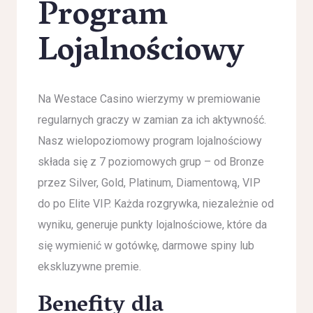
Program
Lojalnościowy
Na Westace Casino wierzymy w premiowanie
regularnych graczy w zamian za ich aktywność.
Nasz wielopoziomowy program lojalnościowy
składa się z 7 poziomowych grup – od Bronze
przez Silver, Gold, Platinum, Diamentową, VIP
do po Elite VIP. Każda rozgrywka, niezależnie od
wyniku, generuje punkty lojalnościowe, które da
się wymienić w gotówkę, darmowe spiny lub
ekskluzywne premie.
Benefity dla