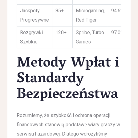
Jackpoty
85+
Microgaming,
94.6%
Progresywne
Red Tiger
Rozgrywki
120+
Spribe, Turbo
97.0%
Szybkie
Games
Metody Wpłat i
Standardy
Bezpieczeństwa
Rozumiemy, że szybkość i ochrona operacji
finansowych stanowią podstawę wiary graczy w
serwisu hazardowej. Dlatego wdrożyliśmy