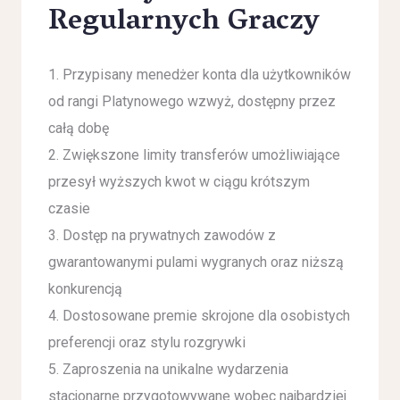
Regularnych Graczy
Przypisany menedżer konta dla użytkowników
od rangi Platynowego wzwyż, dostępny przez
całą dobę
Zwiększone limity transferów umożliwiające
przesył wyższych kwot w ciągu krótszym
czasie
Dostęp na prywatnych zawodów z
gwarantowanymi pulami wygranych oraz niższą
konkurencją
Dostosowane premie skrojone dla osobistych
preferencji oraz stylu rozgrywki
Zaproszenia na unikalne wydarzenia
stacjonarne przygotowywane wobec najbardziej