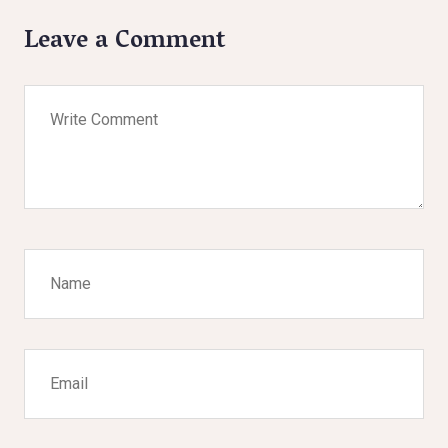
Leave a Comment