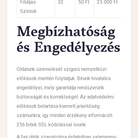
Fődíjas
32
50 Ft
25 000 Ft
Szlotok
Megbízhatóság
és Engedélyezés
Oldalunk üzemelését szigorú nemzetközi
előírások mentén folytatjuk. Bírunk hivatalos
engedéllyel, mely garantálja rendszerünk
biztonságát és korrektségét. Az adatvédelmi
előírások betartása kiemelt jelentőség
számunkra, így minden érzékeny információt
256 bitek SSL kódolással óvunk.
A fair játék szavatolása érdekében valamennyi