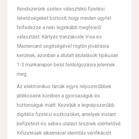
Rendszerünk széles választékú fizetési
lehetőségeket biztosít, hogy minden ügyfél
felfedezze a neki leginkább megfelelő
választást. Kártyás tranzakciók Visa és
Mastercard segítségével rögtön jóváírásra
kerülnek, azonban a átutalt átutalások tipikusan
1-3 munkanapon belül feldolgozásra jelennek
meg.
Az elektronikus tárcák egyre népszerűbbek
játékosaink körében a gyorsaságuk és
biztonságuk miatt. Kezeljük a legnépszerűbb
digitális fizetési eszközöket, amelyek instant
befizetést és sebes utalást tesznek elérhetővé.
Kifizetések alkalmával identitás verifikációt