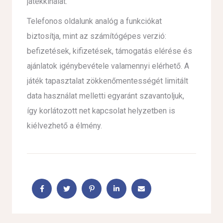
játékkínálat.
Telefonos oldalunk analóg a funkciókat
biztosítja, mint az számítógépes verzió:
befizetések, kifizetések, támogatás elérése és
ajánlatok igénybevétele valamennyi elérhető. A
játék tapasztalat zökkenőmentességét limitált
data használat melletti egyaránt szavantoljuk,
így korlátozott net kapcsolat helyzetben is
kiélvezhető a élmény.