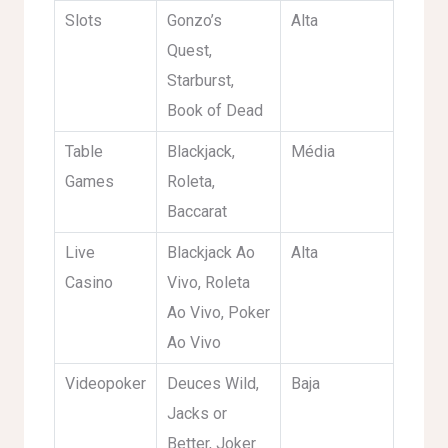
Slots
Gonzo’s
Alta
Quest,
Starburst,
Book of Dead
Table
Blackjack,
Média
Games
Roleta,
Baccarat
Live
Blackjack Ao
Alta
Casino
Vivo, Roleta
Ao Vivo, Poker
Ao Vivo
Videopoker
Deuces Wild,
Baja
Jacks or
Better, Joker