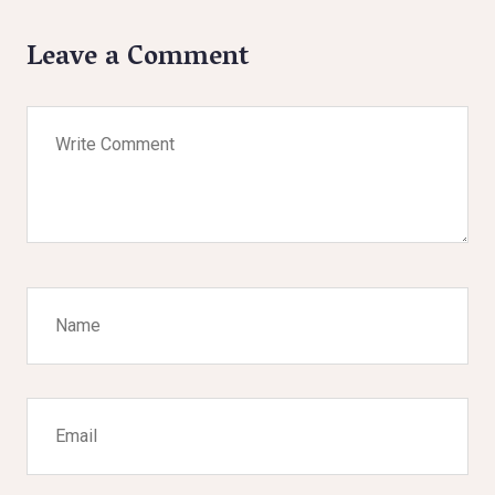
Leave a Comment