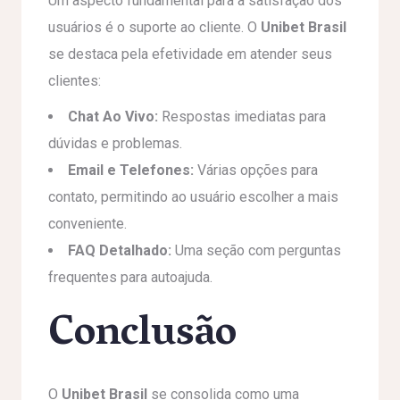
Um aspecto fundamental para a satisfação dos
usuários é o suporte ao cliente. O
Unibet Brasil
se destaca pela efetividade em atender seus
clientes:
Chat Ao Vivo:
Respostas imediatas para
dúvidas e problemas.
Email e Telefones:
Várias opções para
contato, permitindo ao usuário escolher a mais
conveniente.
FAQ Detalhado:
Uma seção com perguntas
frequentes para autoajuda.
Conclusão
O
Unibet Brasil
se consolida como uma