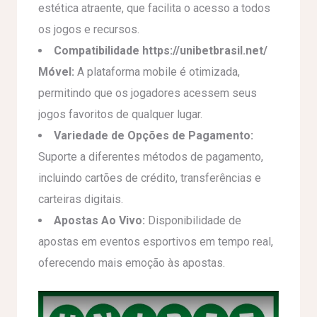
estética atraente, que facilita o acesso a todos
os jogos e recursos.
Compatibilidade
https://unibetbrasil.net/
Móvel:
A plataforma mobile é otimizada,
permitindo que os jogadores acessem seus
jogos favoritos de qualquer lugar.
Variedade de Opções de Pagamento:
Suporte a diferentes métodos de pagamento,
incluindo cartões de crédito, transferências e
carteiras digitais.
Apostas Ao Vivo:
Disponibilidade de
apostas em eventos esportivos em tempo real,
oferecendo mais emoção às apostas.