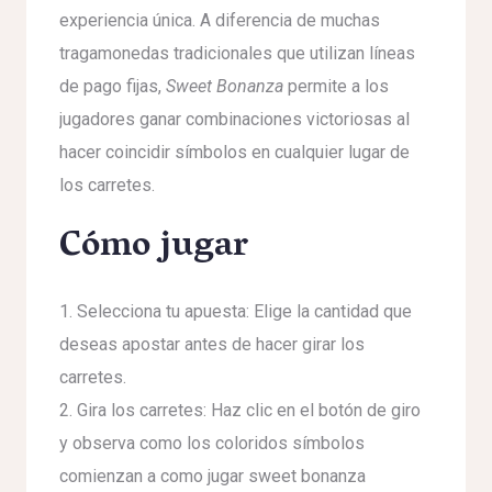
experiencia única. A diferencia de muchas
tragamonedas tradicionales que utilizan líneas
de pago fijas,
Sweet Bonanza
permite a los
jugadores ganar combinaciones victoriosas al
hacer coincidir símbolos en cualquier lugar de
los carretes.
Cómo jugar
Selecciona tu apuesta: Elige la cantidad que
deseas apostar antes de hacer girar los
carretes.
Gira los carretes: Haz clic en el botón de giro
y observa como los coloridos símbolos
comienzan a
como jugar sweet bonanza