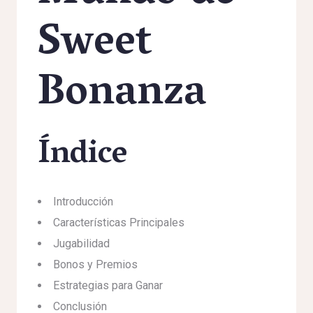
Sweet
Bonanza
Índice
Introducción
Características Principales
Jugabilidad
Bonos y Premios
Estrategias para Ganar
Conclusión