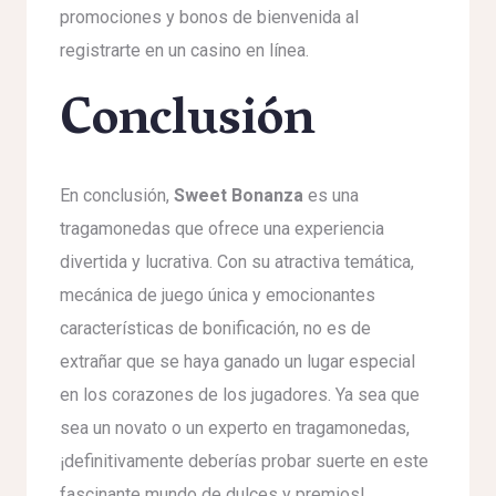
promociones y bonos de bienvenida al
registrarte en un casino en línea.
Conclusión
En conclusión,
Sweet Bonanza
es una
tragamonedas que ofrece una experiencia
divertida y lucrativa. Con su atractiva temática,
mecánica de juego única y emocionantes
características de bonificación, no es de
extrañar que se haya ganado un lugar especial
en los corazones de los jugadores. Ya sea que
sea un novato o un experto en tragamonedas,
¡definitivamente deberías probar suerte en este
fascinante mundo de dulces y premios!