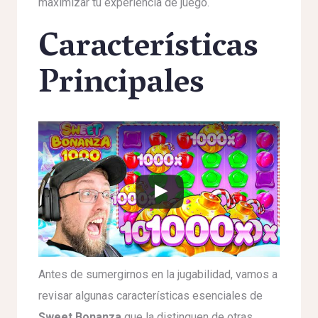
maximizar tu experiencia de juego.
Características
Principales
Antes de sumergirnos en la jugabilidad, vamos a
revisar algunas características esenciales de
Sweet Bonanza
que la distinguen de otras