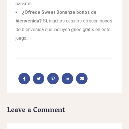
bankroll.
¿Ofrece Sweet Bonanza bonos de
bienvenida?
Sí, muchos casinos ofrecen bonos
de bienvenida que incluyen giros gratis en este
juego.
Leave a Comment