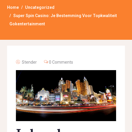
Home
Uncategorized
Super Spin Casino: Je Bestemming Voor Topkwaliteit
Gokentertainment
Stender
0 Comments