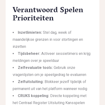
Verantwoord Spelen
Prioriteiten
Inzetlimieten:
Stel dag, week of
maandelijkse grenzen in voor stortingen en
inzetten
Tijdsbeheer:
Activeer sessietimers en krijg
meldingen over je speelduur
Zelfevaluatie tools:
Gebruik onze
vragenlijsten om je speelgedrag te evalueren
Zelfuitsluiting:
Blokkeer jezelf tijdelijk of
permanent uit van het platform wanneer nodig
CRUKS koppeling:
Directe koppeling met
het Centraal Register Uitsluiting Kansspelen