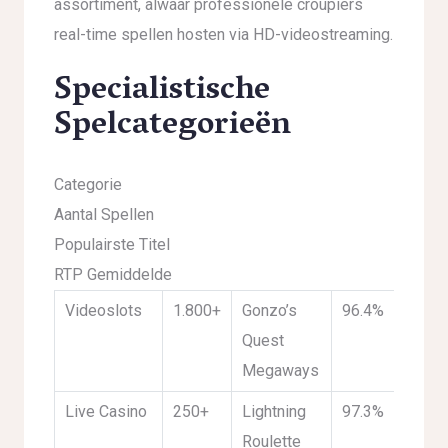
assortiment, alwaar professionele croupiers
real-time spellen hosten via HD-videostreaming.
Specialistische
Spelcategorieën
Categorie
Aantal Spellen
Populairste Titel
RTP Gemiddelde
Videoslots
1.800+
Gonzo’s
96.4%
Quest
Megaways
Live Casino
250+
Lightning
97.3%
Roulette