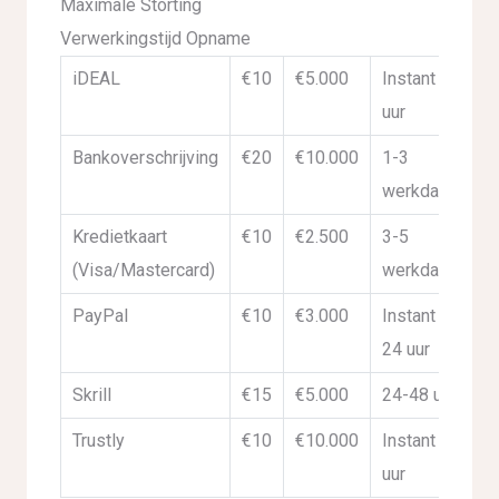
Maximale Storting
Verwerkingstijd Opname
iDEAL
€10
€5.000
Instant – 2
uur
Bankoverschrijving
€20
€10.000
1-3
werkdagen
Kredietkaart
€10
€2.500
3-5
(Visa/Mastercard)
werkdagen
PayPal
€10
€3.000
Instant –
24 uur
Skrill
€15
€5.000
24-48 uur
Trustly
€10
€10.000
Instant – 1
uur