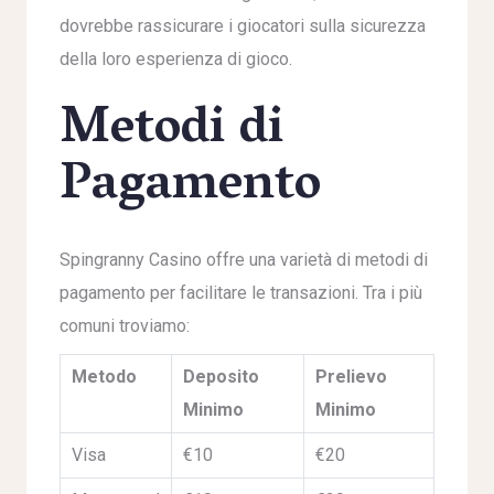
dovrebbe rassicurare i giocatori sulla sicurezza
della loro esperienza di gioco.
Metodi di
Pagamento
Spingranny Casino offre una varietà di metodi di
pagamento per facilitare le transazioni. Tra i più
comuni troviamo:
Metodo
Deposito
Prelievo
Minimo
Minimo
Visa
€10
€20