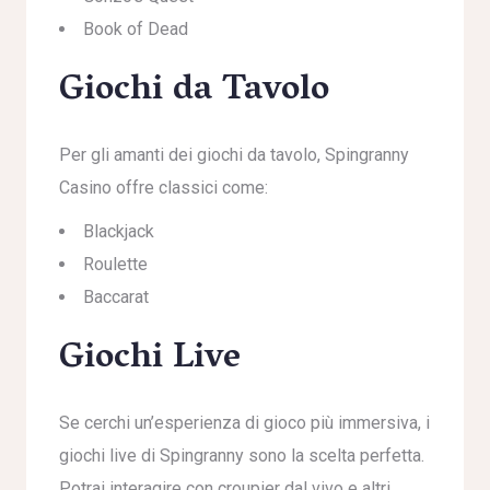
Book of Dead
Giochi da Tavolo
Per gli amanti dei giochi da tavolo, Spingranny
Casino offre classici come:
Blackjack
Roulette
Baccarat
Giochi Live
Se cerchi un’esperienza di gioco più immersiva, i
giochi live di Spingranny sono la scelta perfetta.
Potrai interagire con croupier dal vivo e altri