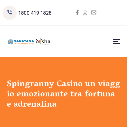
1800 419 1828
Spingranny Casino un viagg
io emozionante tra fortuna
e adrenalina