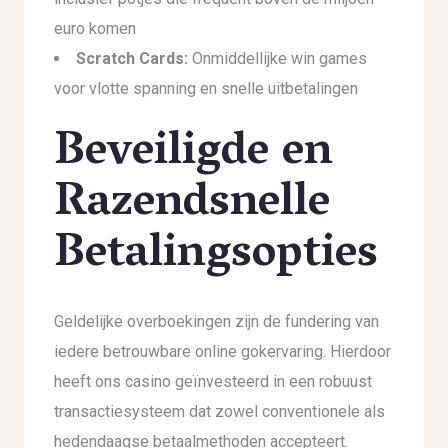
euro komen
Scratch Cards:
Onmiddellijke win games
voor vlotte spanning en snelle uitbetalingen
Beveiligde en
Razendsnelle
Betalingsopties
Geldelijke overboekingen zijn de fundering van
iedere betrouwbare online gokervaring. Hierdoor
heeft ons casino geïnvesteerd in een robuust
transactiesysteem dat zowel conventionele als
hedendaagse betaalmethoden accepteert.