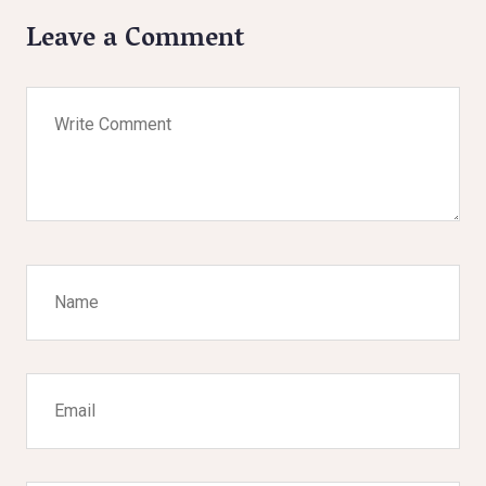
Leave a Comment