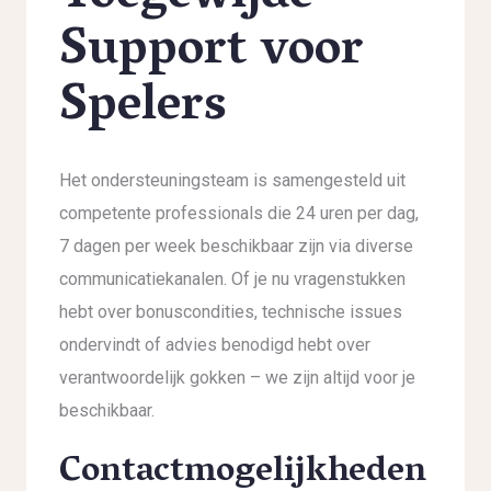
Support voor
Spelers
Het ondersteuningsteam is samengesteld uit
competente professionals die 24 uren per dag,
7 dagen per week beschikbaar zijn via diverse
communicatiekanalen. Of je nu vragenstukken
hebt over bonuscondities, technische issues
ondervindt of advies benodigd hebt over
verantwoordelijk gokken – we zijn altijd voor je
beschikbaar.
Contactmogelijkheden