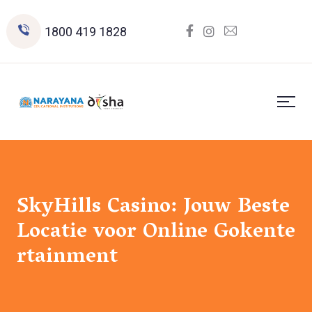
1800 419 1828
SkyHills Casino: Jouw Beste
Locatie voor Online Gokente
rtainment