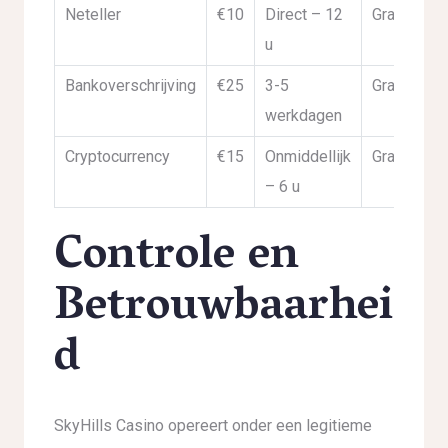
Neteller
€10
Direct – 12
Gratis
u
Bankoverschrijving
€25
3-5
Gratis
werkdagen
Cryptocurrency
€15
Onmiddellijk
Gratis
– 6 u
Controle en
Betrouwbaarhei
d
SkyHills Casino opereert onder een legitieme