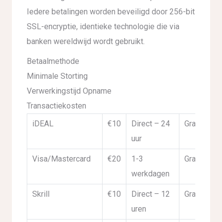
Iedere betalingen worden beveiligd door 256-bit
SSL-encryptie, identieke technologie die via
banken wereldwijd wordt gebruikt.
Betaalmethode
Minimale Storting
Verwerkingstijd Opname
Transactiekosten
iDEAL
€10
Direct – 24
Gratis
uur
Visa/Mastercard
€20
1-3
Gratis
werkdagen
Skrill
€10
Direct – 12
Gratis
uren