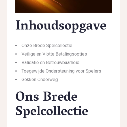
Inhoudsopgave
Onze Brede Spelcollectie
Veilige en Vlotte Betalingsopties
Validatie en Betrouwbaarheid
Toegewijde Ondersteuning voor Spelers
Gokken Onderweg
Ons Brede
Spelcollectie