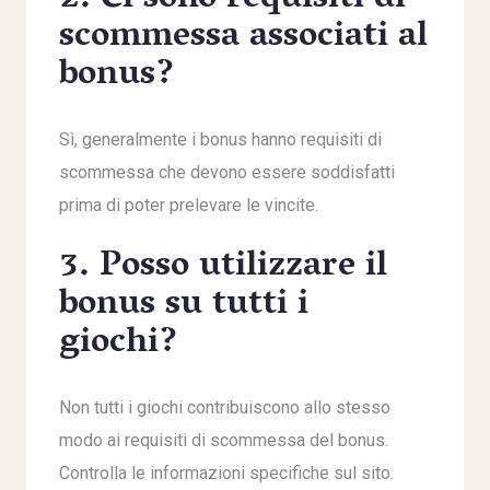
2. Ci sono requisiti di
scommessa associati al
bonus?
Sì, generalmente i bonus hanno requisiti di
scommessa che devono essere soddisfatti
prima di poter prelevare le vincite.
3. Posso utilizzare il
bonus su tutti i
giochi?
Non tutti i giochi contribuiscono allo stesso
modo ai requisiti di scommessa del bonus.
Controlla le informazioni specifiche sul sito.