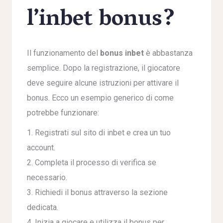
l’inbet bonus?
Il funzionamento del
bonus inbet
è abbastanza
semplice. Dopo la registrazione, il giocatore
deve seguire alcune istruzioni per attivare il
bonus. Ecco un esempio generico di come
potrebbe funzionare:
Registrati sul sito di inbet e crea un tuo
account.
Completa il processo di verifica se
necessario.
Richiedi il bonus attraverso la sezione
dedicata.
Inizia a giocare e utilizza il bonus per