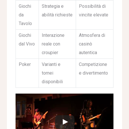
Giochi
Strategia e
Possibilità di
da
abilità richieste
vincite elevate
Tavolo
Giochi
Interazione
Atmosfera di
dal Vivo
reale con
casinò
croupier
autentica
Poker
Varianti e
Competizione
tornei
e divertimento
disponibili