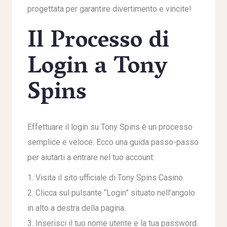
progettata per garantire divertimento e vincite!
Il Processo di
Login a Tony
Spins
Effettuare il login su Tony Spins è un processo
semplice e veloce. Ecco una guida passo-passo
per aiutarti a entrare nel tuo account:
Visita il sito ufficiale di Tony Spins Casino.
Clicca sul pulsante “Login” situato nell’angolo
in alto a destra della pagina.
Inserisci il tuo nome utente e la tua password.