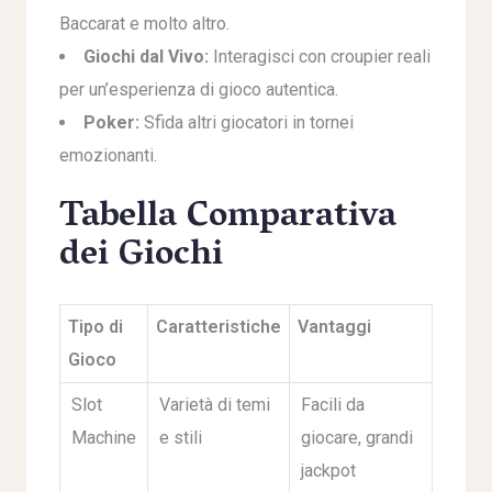
Baccarat e molto altro.
Giochi dal Vivo:
Interagisci con croupier reali
per un’esperienza di gioco autentica.
Poker:
Sfida altri giocatori in tornei
emozionanti.
Tabella Comparativa
dei Giochi
Tipo di
Caratteristiche
Vantaggi
Gioco
Slot
Varietà di temi
Facili da
Machine
e stili
giocare, grandi
jackpot