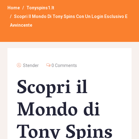
Home
Tonyspins1.it
Scopri Il Mondo Di Tony Spins Con Un Login Esclusivo E
Avvincente
Stender
0 Comments
Scopri il
Mondo di
Tony Spins