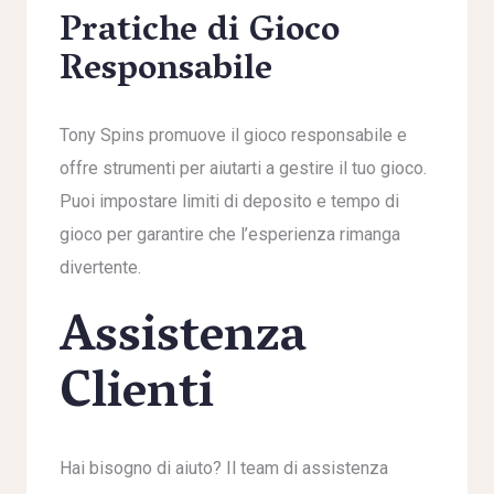
Pratiche di Gioco
Responsabile
Tony Spins promuove il gioco responsabile e
offre strumenti per aiutarti a gestire il tuo gioco.
Puoi impostare limiti di deposito e tempo di
gioco per garantire che l’esperienza rimanga
divertente.
Assistenza
Clienti
Hai bisogno di aiuto? Il team di assistenza