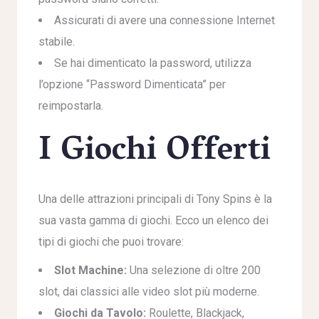
Assicurati di avere una connessione Internet
stabile.
Se hai dimenticato la password, utilizza
l’opzione “Password Dimenticata” per
reimpostarla.
I Giochi Offerti
Una delle attrazioni principali di Tony Spins è la
sua vasta gamma di giochi. Ecco un elenco dei
tipi di giochi che puoi trovare:
Slot Machine:
Una selezione di oltre 200
slot, dai classici alle video slot più moderne.
Giochi da Tavolo:
Roulette, Blackjack,