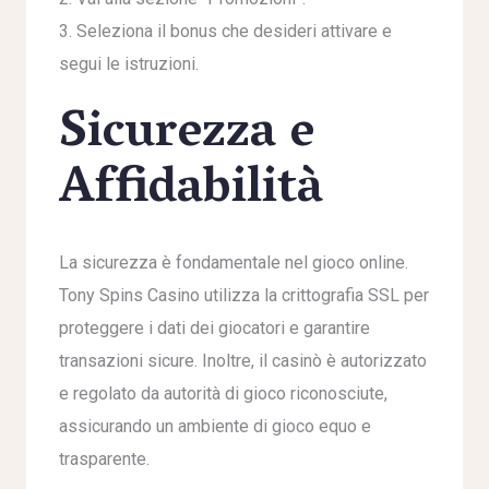
Seleziona il bonus che desideri attivare e
segui le istruzioni.
Sicurezza e
Affidabilità
La sicurezza è fondamentale nel gioco online.
Tony Spins Casino utilizza la crittografia SSL per
proteggere i dati dei giocatori e garantire
transazioni sicure. Inoltre, il casinò è autorizzato
e regolato da autorità di gioco riconosciute,
assicurando un ambiente di gioco equo e
trasparente.