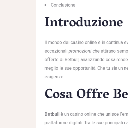
Conclusione
Introduzione
Il mondo dei casino online è in continua e
eccezionali
promozioni
che attirano sempr
offerte di Betbull, analizzando cosa rend
meglio le sue opportunità. Che tu sia un neo
esigenze.
Cosa Offre Be
Betbull
è un casino online che unisce l’e
piattaforme digitali. Tra le sue principali c