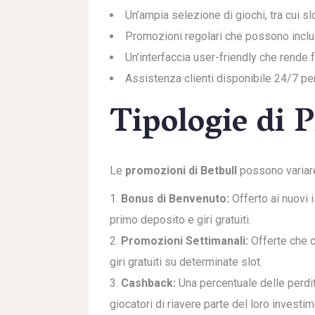
Un’ampia selezione di giochi, tra cui slo
Promozioni regolari che possono includ
Un’interfaccia user-friendly che rende f
Assistenza clienti disponibile 24/7 p
Tipologie di 
Le
promozioni di Betbull
possono variar
Bonus di Benvenuto:
Offerto ai nuovi 
primo deposito e giri gratuiti.
Promozioni Settimanali:
Offerte che 
giri gratuiti su determinate slot.
Cashback:
Una percentuale delle perdi
giocatori di riavere parte del loro investim