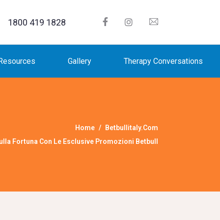
1800 419 1828
Resources
Gallery
Therapy Conversations
Home
Betbullitaly.com
lla Fortuna Con Le Esclusive Promozioni Betbull