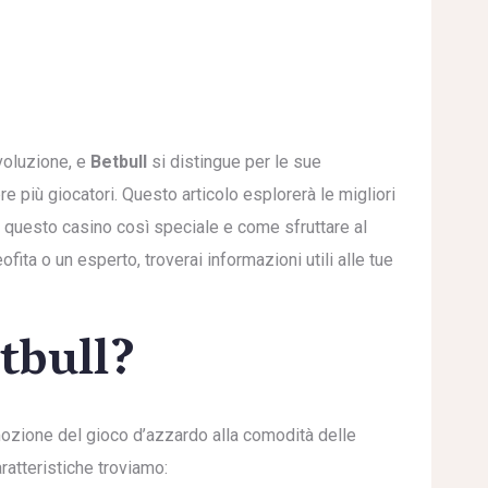
voluzione, e
Betbull
si distingue per le sue
e più giocatori. Questo articolo esplorerà le migliori
e questo casino così speciale e come sfruttare al
fita o un esperto, troverai informazioni utili alle tue
tbull?
mozione del gioco d’azzardo alla comodità delle
aratteristiche troviamo: