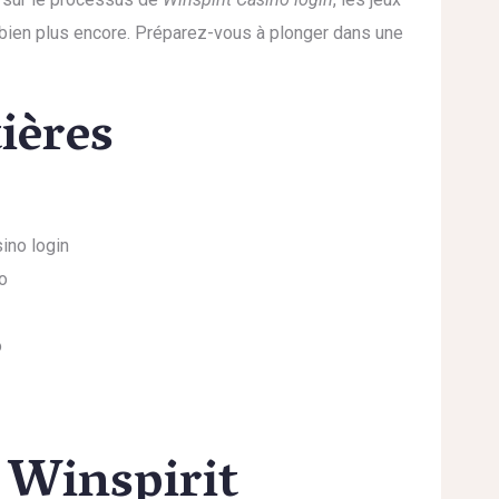
bien plus encore. Préparez-vous à plonger dans une
ières
ino login
o
o
 Winspirit