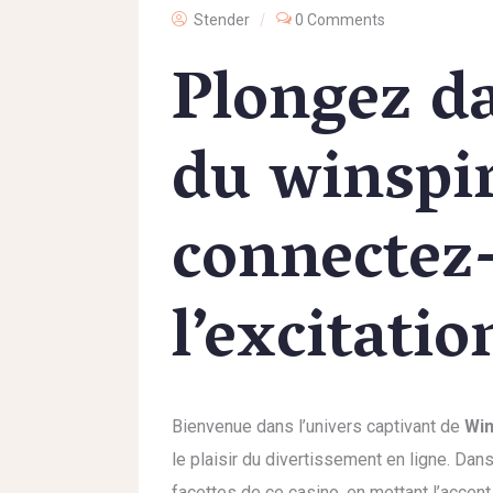
Stender
0 Comments
Plongez da
du winspir
connectez
l’excitatio
Bienvenue dans l’univers captivant de
Win
le plaisir du divertissement en ligne. Dans
facettes de ce casino, en mettant l’accen