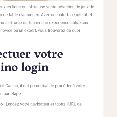
ux en ligne qui offre une vaste sélection de jeux de
 de table classiques. Avec une interface intuitif et
o s’efforce de fournir une expérience utilisateur
novice ou un expert, vous trouverez de quoi
ctuer votre
ino login
t Casino, il est primordial de procéder à votre
pe par étape :
no
: Lancez votre navigateur et tapez l’URL de