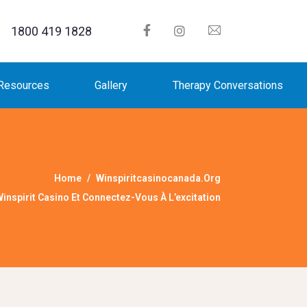
1800 419 1828
Resources
Gallery
Therapy Conversations
Home
Winspiritcasinocanada.org
inspirit Casino Et Connectez-Vous À L’excitation