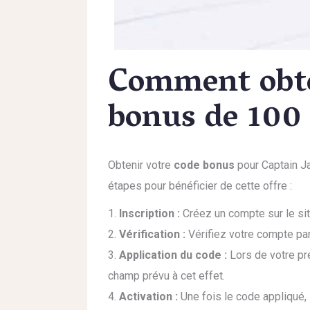
Comment obte
bonus de 100
Obtenir votre
code bonus
pour Captain J
étapes pour bénéficier de cette offre :
Inscription :
Créez un compte sur le sit
Vérification :
Vérifiez votre compte par
Application du code :
Lors de votre pr
champ prévu à cet effet.
Activation :
Une fois le code appliqué,