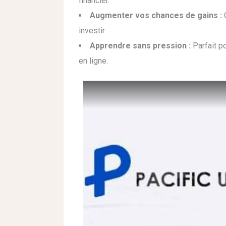
financier.
Augmenter vos chances de gains :
C
investir.
Apprendre sans pression :
Parfait po
en ligne.