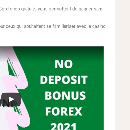
es fonds gratuits vous permettent de gagner sans
ur ceux qui souhaitent se familiariser avec le casino