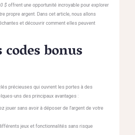
00 $
offrent une opportunité incroyable pour explorer
e propre argent. Dans cet article, nous allons
lléchantes et découvrir comment elles peuvent
s codes bonus
lés précieuses qui ouvrent les portes à des
elques-uns des principaux avantages :
 jouer sans avoir à déposer de l’argent de votre
fférents jeux et fonctionnalités sans risque