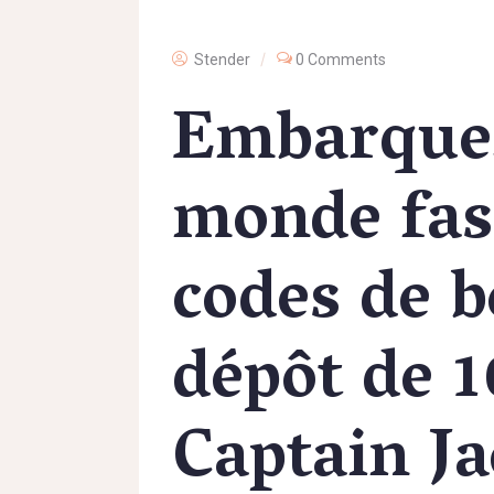
Stender
0 Comments
Embarquez
monde fas
codes de 
dépôt de 1
Captain Ja