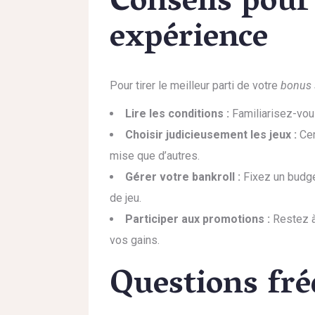
Conseils pour
expérience
Pour tirer le meilleur parti de votre
bonus 
Lire les conditions :
Familiarisez-vou
Choisir judicieusement les jeux :
Cer
mise que d’autres.
Gérer votre bankroll :
Fixez un budge
de jeu.
Participer aux promotions :
Restez à
vos gains.
Questions fr