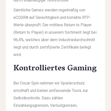
durch unabhängige Testinstitute.
Sämtliche Games werden regelmäßig von
eCOGRA auf Gerechtigkeit und korrekte RTP-
Werte überprüft. Der mittlere Return to Player
(Return to Player) in unserem Sortiment liegt bei
96,4%, welches über dem Industriedurchschnitt
liegt und durch zertifizierte Zertifikate belegt
wird.
Kontrolliertes Gaming
Bei Oscar Spin nehmen wir Spielerschutz
ernsthaft und bieten umfassende Tools zur
Selbstkontrolle. Dazu zählen
Einzahlungsgrenzen, Verlustgrenzen,