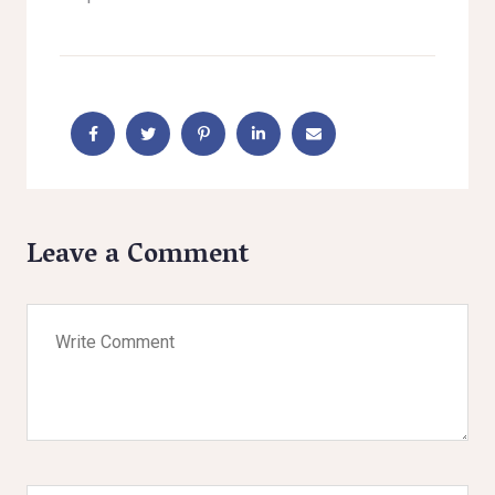
Leave a Comment