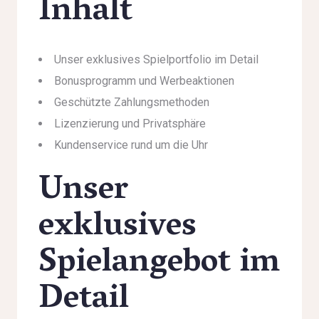
Inhalt
Unser exklusives Spielportfolio im Detail
Bonusprogramm und Werbeaktionen
Geschützte Zahlungsmethoden
Lizenzierung und Privatsphäre
Kundenservice rund um die Uhr
Unser
exklusives
Spielangebot im
Detail