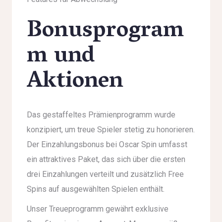
Bonusprogram
m und
Aktionen
Das gestaffeltes Prämienprogramm wurde
konzipiert, um treue Spieler stetig zu honorieren.
Der Einzahlungsbonus bei Oscar Spin umfasst
ein attraktives Paket, das sich über die ersten
drei Einzahlungen verteilt und zusätzlich Free
Spins auf ausgewählten Spielen enthält.
Unser Treueprogramm gewährt exklusive