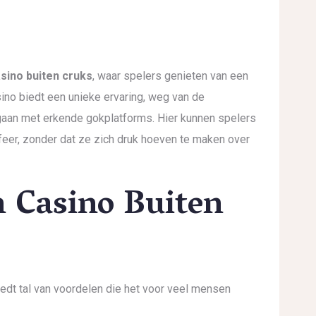
sino buiten cruks
, waar spelers genieten van een
ino biedt een unieke ervaring, weg van de
gaan met erkende gokplatforms. Hier kunnen spelers
eer, zonder dat ze zich druk hoeven te maken over
n Casino Buiten
edt tal van voordelen die het voor veel mensen