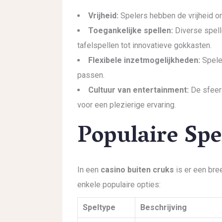
Vrijheid:
Spelers hebben de vrijheid om 
Toegankelijke spellen:
Diverse spelle
tafelspellen tot innovatieve gokkasten.
Flexibele inzetmogelijkheden:
Speler
passen.
Cultuur van entertainment:
De sfeer 
voor een plezierige ervaring.
Populaire Spe
In een
casino buiten cruks
is er een bree
enkele populaire opties:
Speltype
Beschrijving