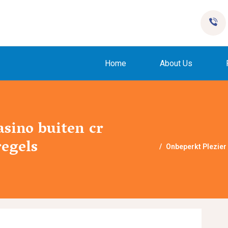
Home
About Us
asino buiten cr
regels
Onbeperkt Plezier