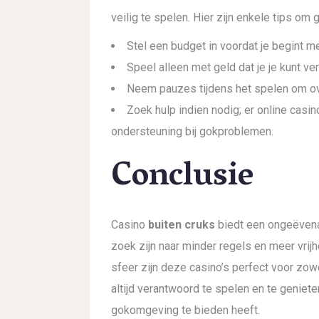
veilig te spelen. Hier zijn enkele tips om
Stel een budget in voordat je begint m
Speel alleen met geld dat je je kunt ve
Neem pauzes tijdens het spelen om o
Zoek hulp indien nodig; er
online casin
ondersteuning bij gokproblemen.
Conclusie
Casino
buiten cruks
biedt een ongeëvena
zoek zijn naar minder regels en meer vrij
sfeer zijn deze casino’s perfect voor zow
altijd verantwoord te spelen en te geni
gokomgeving te bieden heeft.