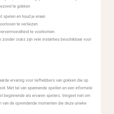
 gezond te gokken:
et spelen en houd je eraan.
roorloven te verliezen.
ververmoeidheid te voorkomen.
o zonder cruks
zijn vele instanties beschikbaar voor
arde ervaring voor liefhebbers van gokken die op
heid. Met tal van spannende spellen en een informele
el beginnende als ervaren spelers. Vergeet niet om
eten van de opwindende momenten die deze unieke