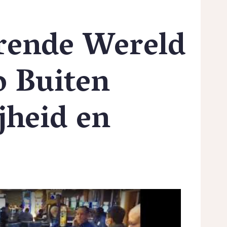
rende Wereld
o Buiten
jheid en