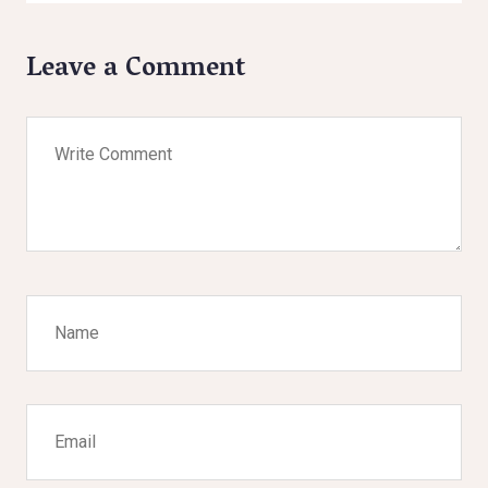
Leave a Comment