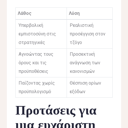
Λάθος
Λύση
Υπερβολική
Ρεαλιστική
εμπιστοσύνη στις
προσέγγιση στον
στρατηγικές
τζόγο
Αγνοώντας τους
Προσεκτική
όρους και τις
ανάγνωση των
προϋποθέσεις
κανονισμών
Παίζοντας χωρίς
Θέσπιση ορίων
προϋπολογισμό
εξόδων
Προτάσεις για
μια ευχάριστη