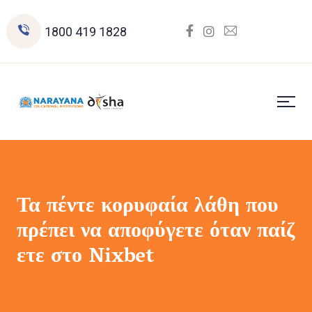
1800 419 1828
Τα πέντε κορυφαία λάθη που
πρέπει να αποφύγετε όταν παίζ
ετε στο Nixbet