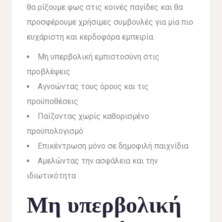
θα ρίξουμε φως στις κοινές παγίδες και θα
προσφέρουμε χρήσιμες συμβουλές για μία πιο
ευχάριστη και κερδοφόρα εμπειρία.
Μη υπερβολική εμπιστοσύνη στις
προβλέψεις
Αγνοώντας τους όρους και τις
προϋποθέσεις
Παίζοντας χωρίς καθορισμένο
προϋπολογισμό
Επικέντρωση μόνο σε δημοφιλή παιχνίδια
Αμελώντας την ασφάλεια και την
ιδιωτικότητα
Μη υπερβολική