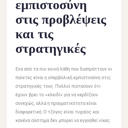
εμπιστοσύνη
στις προβλέψεις
και τις
στρατηγικές
Ένα από τα πιο κοινά λάθη που διαπράττουν οι
παίκτες είναι η υπερβολική εμπιστοσύνη στις
στρατηγικές τους. Πολλοί πιστεύουν ότι
έχουν βρει το «κλειδί» για να κερδίζουν
συνεχώς, αλλά η πραγματικότητα είναι
διαφορετική. Ο τζόγος είναι τυχαίος και
κανένα σύστημα δεν μπορεί να εγγυηθεί νίκες.