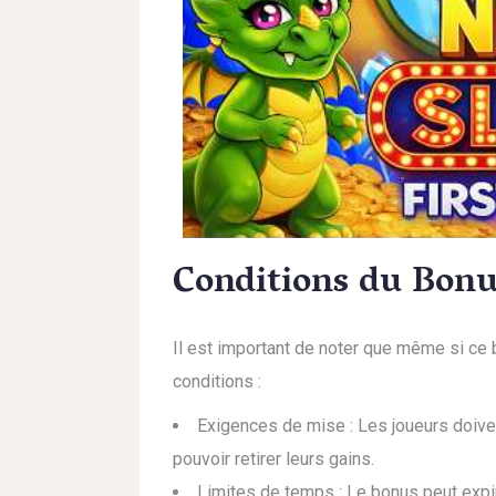
Conditions du Bonu
Il est important de noter que même si ce b
conditions :
Exigences de mise : Les joueurs doiven
pouvoir retirer leurs gains.
Limites de temps : Le bonus peut expir