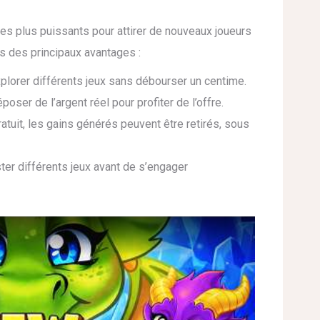
 les plus puissants pour attirer de nouveaux joueurs
 des principaux avantages :
lorer différents jeux sans débourser un centime.
ser de l’argent réel pour profiter de l’offre.
tuit, les gains générés peuvent être retirés, sous
ter différents jeux avant de s’engager