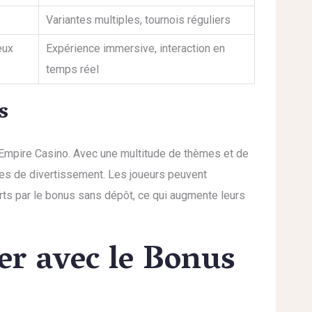
Variantes multiples, tournois réguliers
eux
Expérience immersive, interaction en
temps réel
s
mpire Casino. Avec une multitude de thèmes et de
res de divertissement. Les joueurs peuvent
erts par le bonus sans dépôt, ce qui augmente leurs
r avec le Bonus