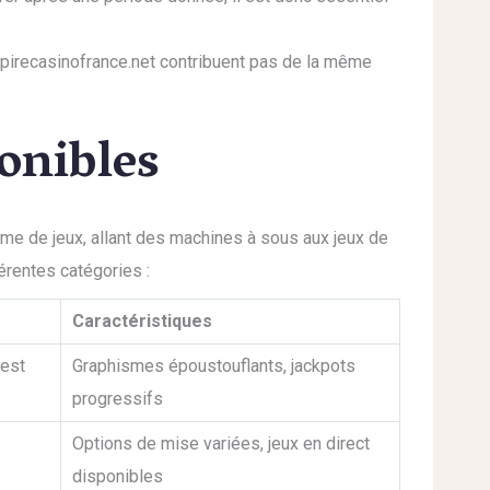
irecasinofrance.net
contribuent pas de la même
onibles
 de jeux, allant des machines à sous aux jeux de
érentes catégories :
Caractéristiques
uest
Graphismes époustouflants, jackpots
progressifs
Options de mise variées, jeux en direct
disponibles