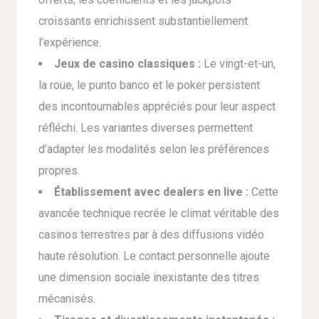
croissants enrichissent substantiellement
l’expérience.
Jeux de casino classiques :
Le vingt-et-un,
la roue, le punto banco et le poker persistent
des incontournables appréciés pour leur aspect
réfléchi. Les variantes diverses permettent
d’adapter les modalités selon les préférences
propres.
Établissement avec dealers en live :
Cette
avancée technique recrée le climat véritable des
casinos terrestres par à des diffusions vidéo
haute résolution. Le contact personnelle ajoute
une dimension sociale inexistante des titres
mécanisés.