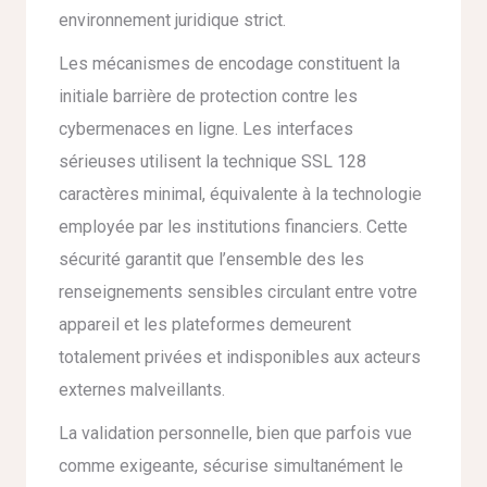
environnement juridique strict.
Les mécanismes de encodage constituent la
initiale barrière de protection contre les
cybermenaces en ligne. Les interfaces
sérieuses utilisent la technique SSL 128
caractères minimal, équivalente à la technologie
employée par les institutions financiers. Cette
sécurité garantit que l’ensemble des les
renseignements sensibles circulant entre votre
appareil et les plateformes demeurent
totalement privées et indisponibles aux acteurs
externes malveillants.
La validation personnelle, bien que parfois vue
comme exigeante, sécurise simultanément le