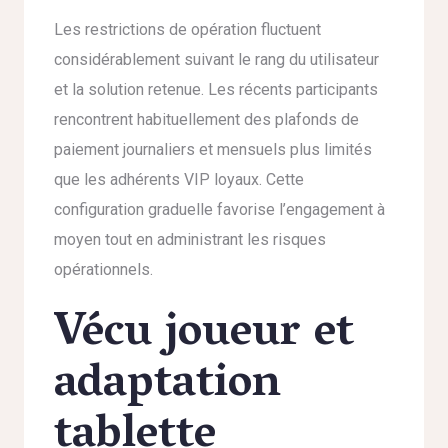
Les restrictions de opération fluctuent
considérablement suivant le rang du utilisateur
et la solution retenue. Les récents participants
rencontrent habituellement des plafonds de
paiement journaliers et mensuels plus limités
que les adhérents VIP loyaux. Cette
configuration graduelle favorise l’engagement à
moyen tout en administrant les risques
opérationnels.
Vécu joueur et
adaptation
tablette