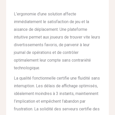
L’ergonomie d’une solution affecte
immédiatement le satisfaction de jeu et la
aisance de déplacement. Une plateforme
intuitive permet aux joueurs de trouver vite leurs
divertissements favoris, de parvenir à leur
journal de opérations et de contrôler
optimalement leur compte sans contrariété
technologique.
La qualité fonctionnelle certifie une fluidité sans
interruption. Les délais de affichage optimisés,
idéalement moindres à 3 instants, maintiennent
l’implication et empêchent l’abandon par
frustration. La solidité des serveurs certifie des