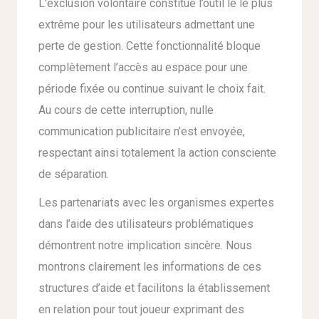
L’exclusion volontaire constitue l’outil le le plus
extrême pour les utilisateurs admettant une
perte de gestion. Cette fonctionnalité bloque
complètement l’accès au espace pour une
période fixée ou continue suivant le choix fait.
Au cours de cette interruption, nulle
communication publicitaire n’est envoyée,
respectant ainsi totalement la action consciente
de séparation.
Les partenariats avec les organismes expertes
dans l’aide des utilisateurs problématiques
démontrent notre implication sincère. Nous
montrons clairement les informations de ces
structures d’aide et facilitons la établissement
en relation pour tout joueur exprimant des