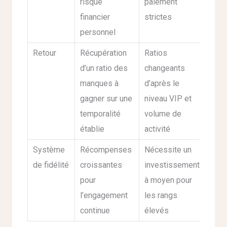
risque
paiement
financier
strictes
personnel
Retour
Récupération
Ratios
d’un ratio des
changeants
manques à
d’après le
gagner sur une
niveau VIP et
temporalité
volume de
établie
activité
Système
Récompenses
Nécessite un
de fidélité
croissantes
investissement
pour
à moyen pour
l’engagement
les rangs
continue
élevés