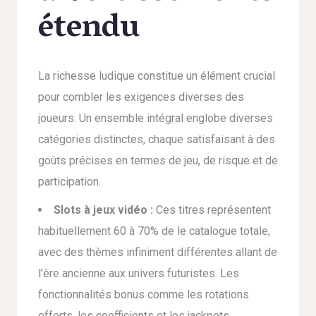
étendu
La richesse ludique constitue un élément crucial
pour combler les exigences diverses des
joueurs. Un ensemble intégral englobe diverses
catégories distinctes, chaque satisfaisant à des
goûts précises en termes de jeu, de risque et de
participation.
Slots à jeux vidéo :
Ces titres représentent
habituellement 60 à 70% de le catalogue totale,
avec des thèmes infiniment différentes allant de
l’ère ancienne aux univers futuristes. Les
fonctionnalités bonus comme les rotations
offerts, les coefficients et les jackpots