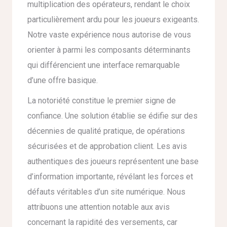
multiplication des opérateurs, rendant le choix
particulièrement ardu pour les joueurs exigeants.
Notre vaste expérience nous autorise de vous
orienter à parmi les composants déterminants
qui différencient une interface remarquable
d’une offre basique.
La notoriété constitue le premier signe de
confiance. Une solution établie se édifie sur des
décennies de qualité pratique, de opérations
sécurisées et de approbation client. Les avis
authentiques des joueurs représentent une base
d’information importante, révélant les forces et
défauts véritables d’un site numérique. Nous
attribuons une attention notable aux avis
concernant la rapidité des versements, car