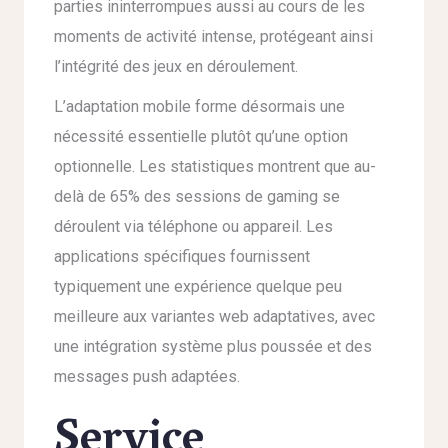
parties ininterrompues aussi au cours de les
moments de activité intense, protégeant ainsi
l’intégrité des jeux en déroulement.
L’adaptation mobile forme désormais une
nécessité essentielle plutôt qu’une option
optionnelle. Les statistiques montrent que au-
delà de 65% des sessions de gaming se
déroulent via téléphone ou appareil. Les
applications spécifiques fournissent
typiquement une expérience quelque peu
meilleure aux variantes web adaptatives, avec
une intégration système plus poussée et des
messages push adaptées.
Service