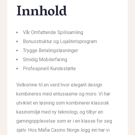
Innhold
Vår Omfattende Spillsamling
Bonusstruktur og Lojalitetsprogram
Trygge Betalingsløsninger
Smidig Mobilerfaring
Profesjonell Kundestøtte
Velkomne til en verd hvor elegant design
kombineres med entusiasme og moro. Vi har
utviklet en løsning som kombinerer klassisk
kasinomiljø med ny teknologi, og tilbyr en
gamingopplevelse som er i en klasse for seg
sjølv. Hos
Mafia Casino Norge logg inn
har vi