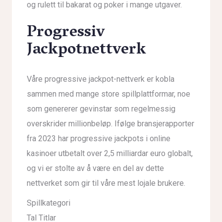
og rulett til bakarat og poker i mange utgaver.
Progressiv
Jackpotnettverk
Våre progressive jackpot-nettverk er kobla
sammen med mange store spillplattformar, noe
som genererer gevinstar som regelmessig
overskrider millionbeløp. Ifølge bransjerapporter
fra 2023 har progressive jackpots i online
kasinoer utbetalt over 2,5 milliardar euro globalt,
og vi er stolte av å være en del av dette
nettverket som gir til våre mest lojale brukere.
Spillkategori
Tal Titlar