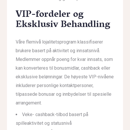
VIP-fordeler og
Eksklusiv Behandling
Våre flernivå lojalitetsprogram klassifiserer
brukere basert på aktivitet og innsatsnivå.
Medlemmer oppnår poeng for kvar innsats, som
kan konverteres til bonusmidlar, cashback eller
eksklusive belønningar. De høyeste VIP-nivåene
inkluderer personlige kontaktpersoner,
tilpassede bonusar og innbydelser til spesielle
arrangement.
Veke- cashback-tilbod basert på
spilleaktivitet og statusnivå