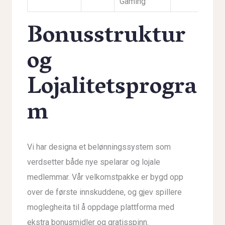
Gaming
Bonusstruktur
og
Lojalitetsprogra
m
Vi har designa et belønningssystem som
verdsetter både nye spelarar og lojale
medlemmar. Vår velkomstpakke er bygd opp
over de første innskuddene, og gjev spillere
moglegheita til å oppdage plattforma med
ekstra bonusmidler og gratisspinn.