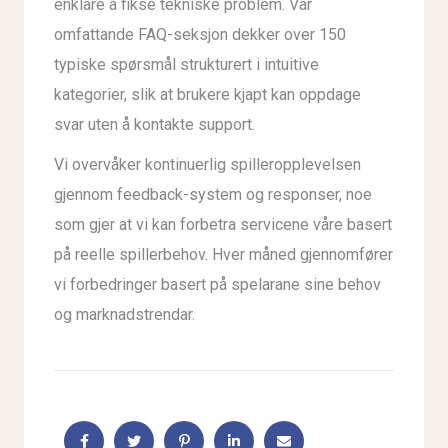
enklare å fikse tekniske problem. Vår
omfattande FAQ-seksjon dekker over 150
typiske spørsmål strukturert i intuitive
kategorier, slik at brukere kjapt kan oppdage
svar uten å kontakte support.
Vi overvåker kontinuerlig spilleropplevelsen
gjennom feedback-system og responser, noe
som gjer at vi kan forbetra servicene våre basert
på reelle spillerbehov. Hver måned gjennomfører
vi forbedringer basert på spelarane sine behov
og marknadstrendar.