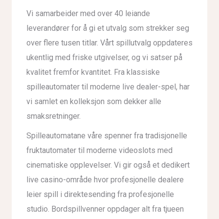
Vi samarbeider med over 40 leiande
leverandører for å gi et utvalg som strekker seg
over flere tusen titlar. Vårt spillutvalg oppdateres
ukentlig med friske utgivelser, og vi satser på
kvalitet fremfor kvantitet. Fra klassiske
spilleautomater til moderne live dealer-spel, har
vi samlet en kolleksjon som dekker alle
smaksretninger.
Spilleautomatane våre spenner fra tradisjonelle
fruktautomater til moderne videoslots med
cinematiske opplevelser. Vi gir også et dedikert
live casino-område hvor profesjonelle dealere
leier spill i direktesending fra profesjonelle
studio. Bordspillvenner oppdager alt fra tjueen