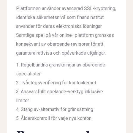
Plattformen använder avancerad SSL-kryptering,
identiska säkerhetsnivå som finansinstitut
använder för deras elektroniska lösningar.
Samtliga spel på vår online- plattform granskas
konsekvent av oberoende revisorer för att
garantera rättvisa och opåverkade utgångar.
Regelbundna granskningar av oberoende
specialister
Tvåstegsverifiering för kontoäkerhet
Ansvarsfullt spelande-verktyg inklusive
limiter
Stäng av-alternativ för gränsättning
Ålderskontroll för varje nya konton