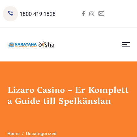
1800 419 1828
Lizaro Casino – Er Komplett
a Guide till Spelkänslan
Home
Uncategorized