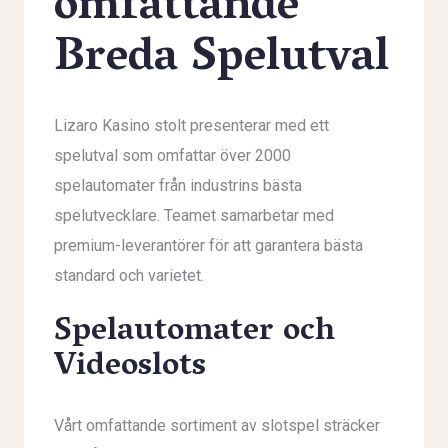
omfattande
Breda Spelutval
Lizaro Kasino stolt presenterar med ett
spelutval som omfattar över 2000
spelautomater från industrins bästa
spelutvecklare. Teamet samarbetar med
premium-leverantörer för att garantera bästa
standard och varietet.
Spelautomater och
Videoslots
Vårt omfattande sortiment av slotspel sträcker