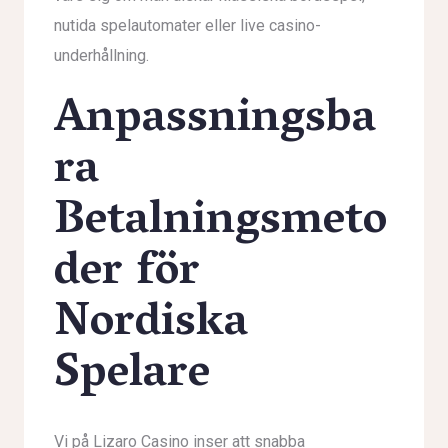
nutida spelautomater eller live casino-
underhållning.
Anpassningsba
ra
Betalningsmeto
der för
Nordiska
Spelare
Vi på Lizaro Casino inser att snabba