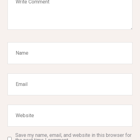
Save my name, email, and website in this browser for