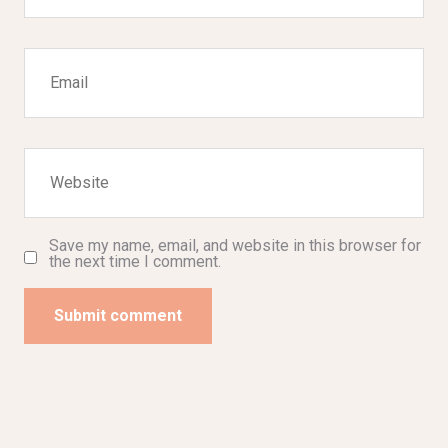
Save my name, email, and website in this browser for
the next time I comment.
Submit comment