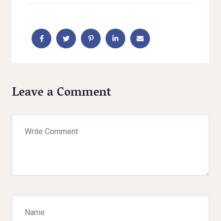
Leave a Comment