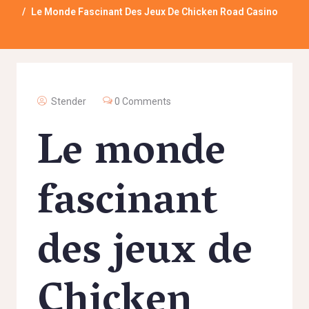
Le Monde Fascinant Des Jeux De Chicken Road Casino
Stender
0 Comments
Le monde
fascinant
des jeux de
Chicken