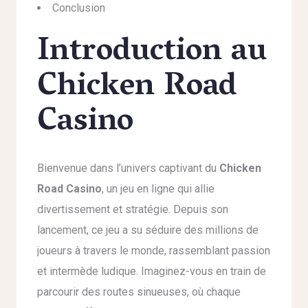
Conclusion
Introduction au
Chicken Road
Casino
Bienvenue dans l’univers captivant du
Chicken
Road Casino
, un jeu en ligne qui allie
divertissement et stratégie. Depuis son
lancement, ce jeu a su séduire des millions de
joueurs à travers le monde, rassemblant passion
et intermède ludique. Imaginez-vous en train de
parcourir des routes sinueuses, où chaque