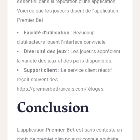
essentiel dans la réputation d’une application.
Voici ce que les joueurs disent de l’application
Premier Bet :
Facilité d’utilisation :
Beaucoup
d’utilisateurs louent l’interface conviviale.
Diversité des jeux :
Les joueurs apprécient
la variété des jeux et des paris disponibles.
Support client :
Le service client réactif
reçoit souvent des
https://premierbetfrancais.com/
éloges.
Conclusion
L’application
Premier Bet
est sans conteste un
choix de premier plan pour quiconque souhaite