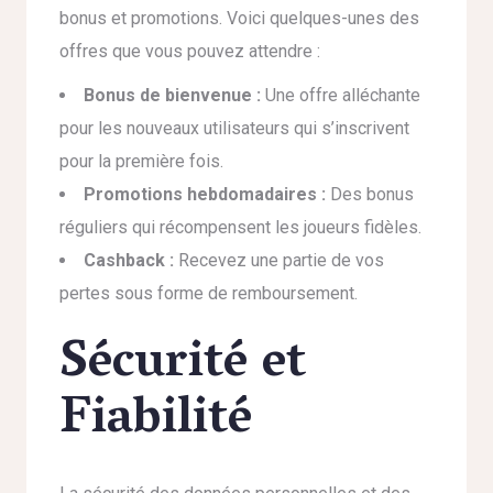
bonus et promotions. Voici quelques-unes des
offres que vous pouvez attendre :
Bonus de bienvenue :
Une offre alléchante
pour les nouveaux utilisateurs qui s’inscrivent
pour la première fois.
Promotions hebdomadaires :
Des bonus
réguliers qui récompensent les joueurs fidèles.
Cashback :
Recevez une partie de vos
pertes sous forme de remboursement.
Sécurité et
Fiabilité