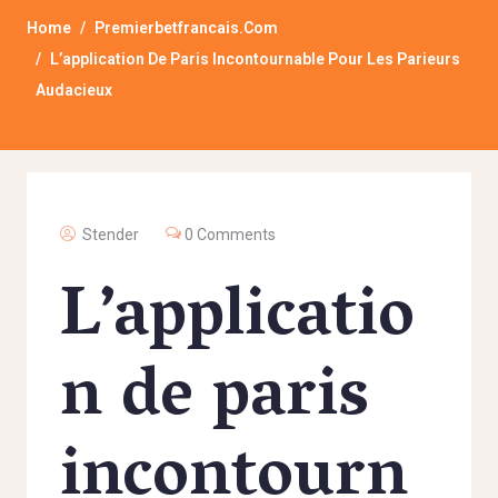
Home
Premierbetfrancais.com
L’application De Paris Incontournable Pour Les Parieurs
Audacieux
Stender
0 Comments
L’applicatio
n de paris
incontourn