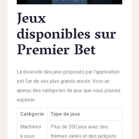
Jeux
disponibles sur
Premier Bet
La diversité des jeux proposés par l’application
est l’un de ses plus grands atouts. Voici un
aperçu des catégories de jeux que vous pouvez
explorer :
Catégorie
Type de jeux
Machines
Plus de 200 jeux avec des
à sous
thèmes variés et des jackpots