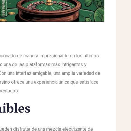
ucionado de manera impresionante en los últimos
 una de las plataformas más intrigantes y
Con una interfaz amigable, una amplia variedad de
casino ofrece una experiencia única que satisface
mentados.
ibles
pueden disfrutar de una mezcla electrizante de