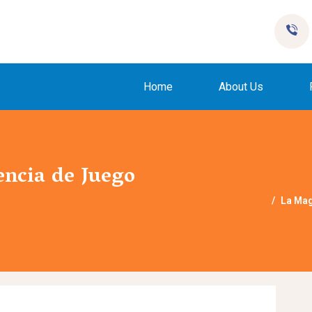
Home
About Us
encia de Juego
La Mag