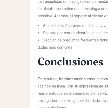
La tranquilidad de los jugadores es funda
La plataforma implementa tecnología de c
sensible. Además, el soporte al cliente es
Atención 24/7 a través de chat en vivo
Soporte por correo electrónico con ti
Sección de preguntas frecuentes dond
dudas más comunes.
Conclusiones
En resumen,
bdmbet casino
emerge como 
casinos en línea. Con su impresionante s
fuerte enfoque en la seguridad y el servic
los jugadores a nivel global. Sin duda, es
amante del juego.