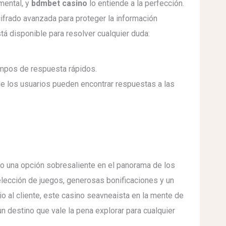
mental, y
bdmbet casino
lo entiende a la perfección.
ifrado avanzada para proteger la información
tá disponible para resolver cualquier duda:
.
empos de respuesta rápidos.
e los usuarios pueden encontrar respuestas a las
una opción sobresaliente en el panorama de los
elección de juegos, generosas bonificaciones y un
io al cliente, este casino seavneaista en la mente de
 un destino que vale la pena explorar para cualquier