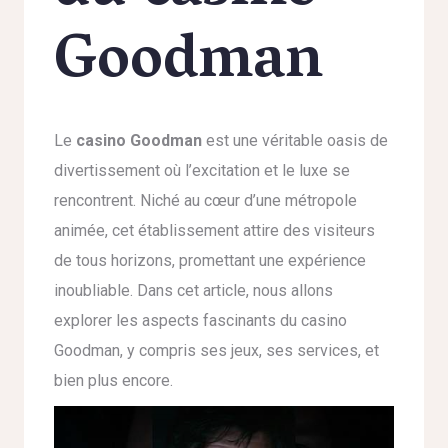
Goodman
Le
casino Goodman
est une véritable oasis de
divertissement où l’excitation et le luxe se
rencontrent. Niché au cœur d’une métropole
animée, cet établissement attire des visiteurs
de tous horizons, promettant une expérience
inoubliable. Dans cet article, nous allons
explorer les aspects fascinants du casino
Goodman, y compris ses jeux, ses services, et
bien plus encore.