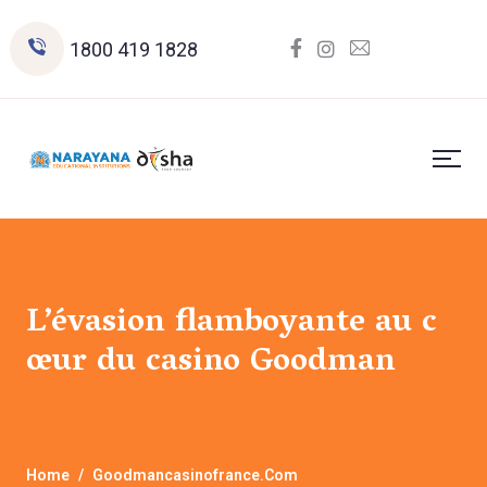
1800 419 1828
L’évasion flamboyante au c
œur du casino Goodman
Home
Goodmancasinofrance.com