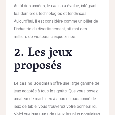
Au fil des années, le casino a évolué, intégrant
les dernières technologies et tendances.
Aujourd’hui, il est considéré comme un pilier de
l’industrie du divertissement, attirant des
milliers de visiteurs chaque année.
2. Les jeux
proposés
Le
casino Goodman
offre une large gamme de
jeux adaptés à tous les goûts. Que vous soyez
amateur de machines à sous ou passionné de
jeux de table, vous trouverez votre bonheur ici.
Voici quelques-uns des jeux les plus populaires