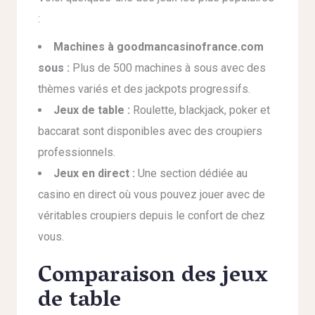
:
Machines à
goodmancasinofrance.com
sous :
Plus de 500 machines à sous avec des
thèmes variés et des jackpots progressifs.
Jeux de table :
Roulette, blackjack, poker et
baccarat sont disponibles avec des croupiers
professionnels.
Jeux en direct :
Une section dédiée au
casino en direct où vous pouvez jouer avec de
véritables croupiers depuis le confort de chez
vous.
Comparaison des jeux
de table