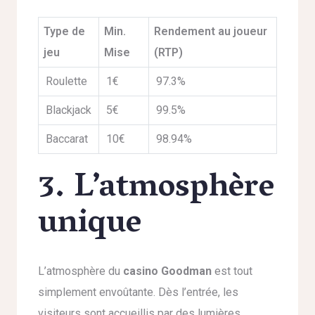
Type de
Min.
Rendement au joueur
jeu
Mise
(RTP)
Roulette
1€
97.3%
Blackjack
5€
99.5%
Baccarat
10€
98.94%
3. L’atmosphère
unique
L’atmosphère du
casino Goodman
est tout
simplement envoûtante. Dès l’entrée, les
visiteurs sont accueillis par des lumières