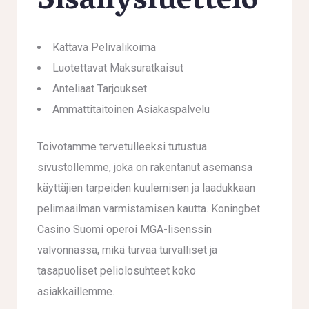
Sisällysluettelo
Kattava Pelivalikoima
Luotettavat Maksuratkaisut
Anteliaat Tarjoukset
Ammattitaitoinen Asiakaspalvelu
Toivotamme tervetulleeksi tutustua
sivustollemme, joka on rakentanut asemansa
käyttäjien tarpeiden kuulemisen ja laadukkaan
pelimaailman varmistamisen kautta.
Koningbet
Casino Suomi
operoi MGA-lisenssin
valvonnassa, mikä turvaa turvalliset ja
tasapuoliset peliolosuhteet koko
asiakkaillemme.