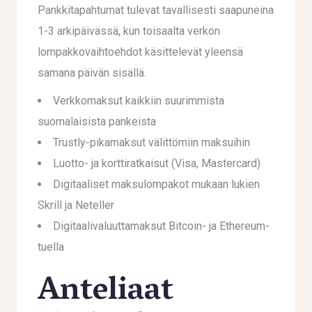
Pankkitapahtumat tulevat tavallisesti saapuneina
1-3 arkipäivässä, kun toisaalta verkon
lompakkovaihtoehdot käsittelevät yleensä
samana päivän sisällä.
Verkkomaksut kaikkiin suurimmista
suomalaisista pankeista
Trustly-pikamaksut välittömiin maksuihin
Luotto- ja korttiratkaisut (Visa, Mastercard)
Digitaaliset maksulompakot mukaan lukien
Skrill ja Neteller
Digitaalivaluuttamaksut Bitcoin- ja Ethereum-
tuella
Anteliaat