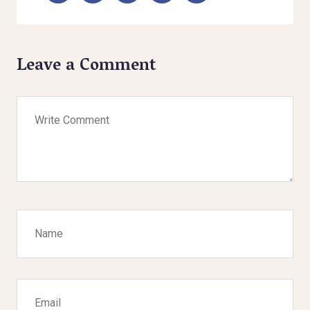
Leave a Comment