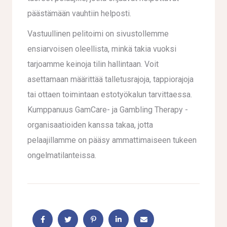
päästämään vauhtiin helposti.
Vastuullinen pelitoimi on sivustollemme
ensiarvoisen oleellista, minkä takia vuoksi
tarjoamme keinoja tilin hallintaan. Voit
asettamaan määrittää talletusrajoja, tappiorajoja
tai ottaen toimintaan estotyökalun tarvittaessa.
Kumppanuus GamCare- ja Gambling Therapy -
organisaatioiden kanssa takaa, jotta
pelaajillamme on pääsy ammattimaiseen tukeen
ongelmatilanteissa.