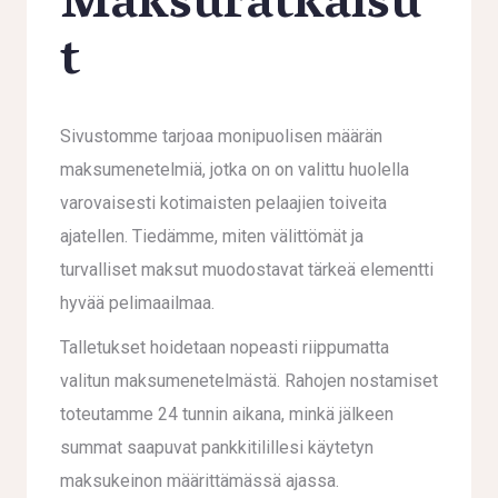
Maksuratkaisu
t
Sivustomme tarjoaa monipuolisen määrän
maksumenetelmiä, jotka on on valittu huolella
varovaisesti kotimaisten pelaajien toiveita
ajatellen. Tiedämme, miten välittömät ja
turvalliset maksut muodostavat tärkeä elementti
hyvää pelimaailmaa.
Talletukset hoidetaan nopeasti riippumatta
valitun maksumenetelmästä. Rahojen nostamiset
toteutamme 24 tunnin aikana, minkä jälkeen
summat saapuvat pankkitilillesi käytetyn
maksukeinon määrittämässä ajassa.