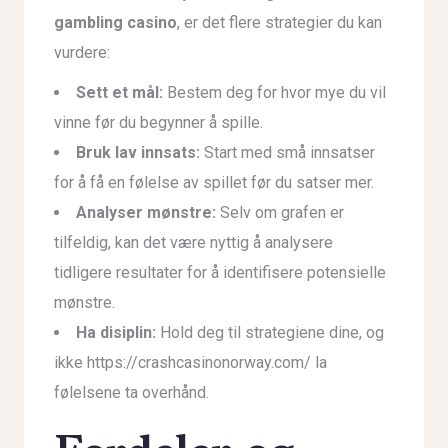
gambling casino
, er det flere strategier du kan
vurdere:
Sett et mål:
Bestem deg for hvor mye du vil
vinne før du begynner å spille.
Bruk lav innsats:
Start med små innsatser
for å få en følelse av spillet før du satser mer.
Analyser mønstre:
Selv om grafen er
tilfeldig, kan det være nyttig å analysere
tidligere resultater for å identifisere potensielle
mønstre.
Ha disiplin:
Hold deg til strategiene dine, og
ikke
https://crashcasinonorway.com/
la
følelsene ta overhånd.