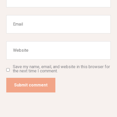
Save my name, email, and website in this browser for
the next time I comment.
Submit comment