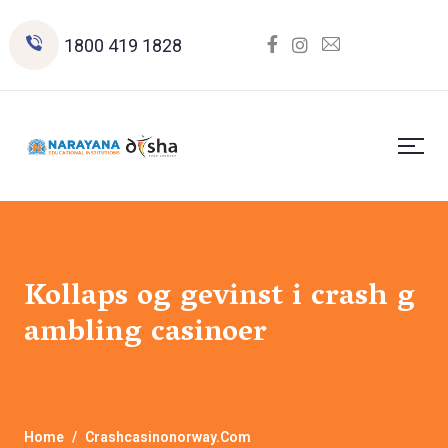
1800 419 1828
Kollaps og gevinst i crash g
ambling casinoer
Home
Crashcasinonorway.com