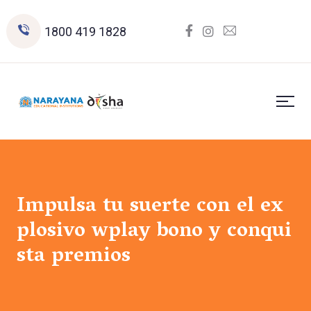
1800 419 1828
Impulsa tu suerte con el ex
plosivo wplay bono y conqui
sta premios