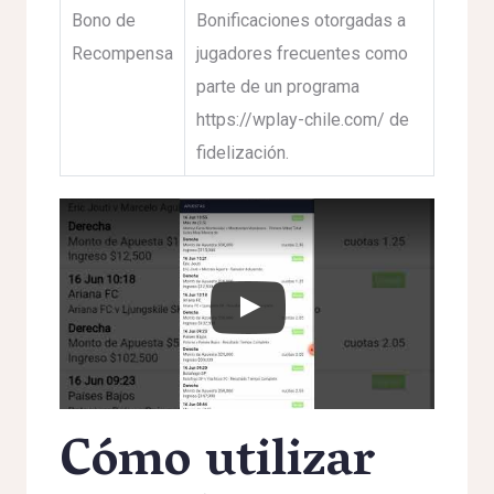
Bono de
Bonificaciones otorgadas a
Recompensa
jugadores frecuentes como
parte de un programa
https://wplay-chile.com/
de
fidelización.
Cómo utilizar