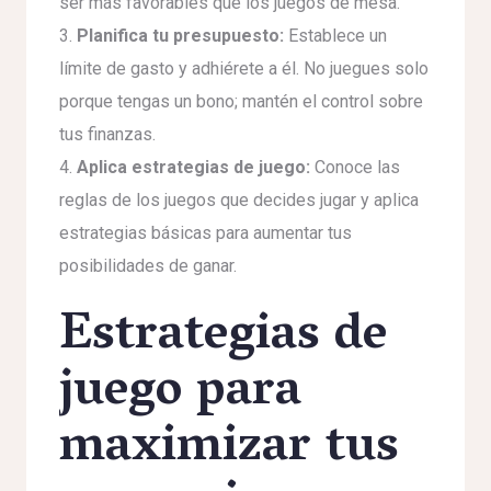
ser más favorables que los juegos de mesa.
Planifica tu presupuesto:
Establece un
límite de gasto y adhiérete a él. No juegues solo
porque tengas un bono; mantén el control sobre
tus finanzas.
Aplica estrategias de juego:
Conoce las
reglas de los juegos que decides jugar y aplica
estrategias básicas para aumentar tus
posibilidades de ganar.
Estrategias de
juego para
maximizar tus