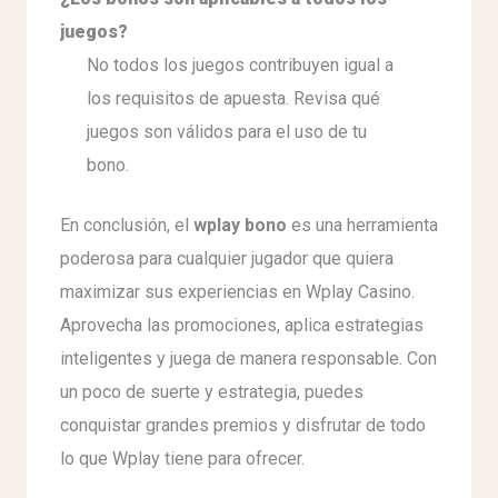
juegos?
No todos los juegos contribuyen igual a
los requisitos de apuesta. Revisa qué
juegos son válidos para el uso de tu
bono.
En conclusión, el
wplay bono
es una herramienta
poderosa para cualquier jugador que quiera
maximizar sus experiencias en Wplay Casino.
Aprovecha las promociones, aplica estrategias
inteligentes y juega de manera responsable. Con
un poco de suerte y estrategia, puedes
conquistar grandes premios y disfrutar de todo
lo que Wplay tiene para ofrecer.