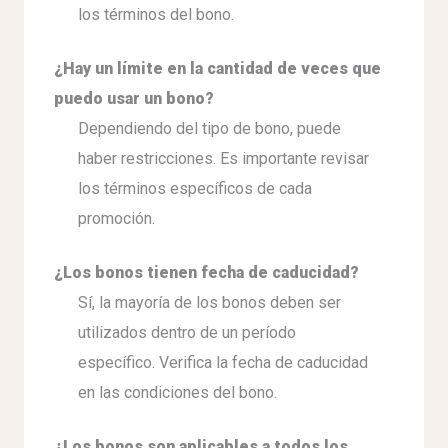
los términos del bono.
¿Hay un límite en la cantidad de veces que
puedo usar un bono?
Dependiendo del tipo de bono, puede
haber restricciones. Es importante revisar
los términos específicos de cada
promoción.
¿Los bonos tienen fecha de caducidad?
Sí, la mayoría de los bonos deben ser
utilizados dentro de un período
específico. Verifica la fecha de caducidad
en las condiciones del bono.
¿Los bonos son aplicables a todos los