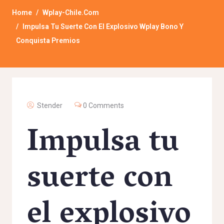
Home
Wplay-Chile.com
Impulsa Tu Suerte Con El Explosivo Wplay Bono Y
Conquista Premios
Stender
0 Comments
Impulsa tu
suerte con
el explosivo