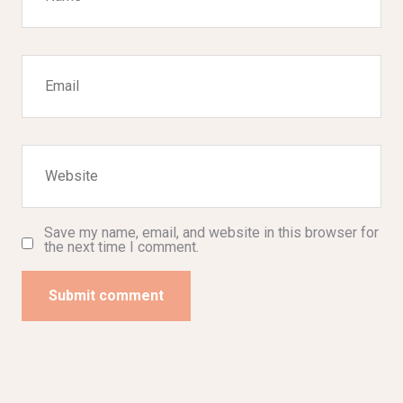
Save my name, email, and website in this browser for
the next time I comment.
Submit comment