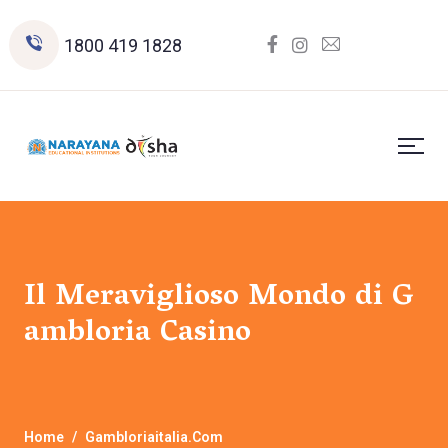
1800 419 1828
Il Meraviglioso Mondo di G
ambloria Casino
Home
Gambloriaitalia.com