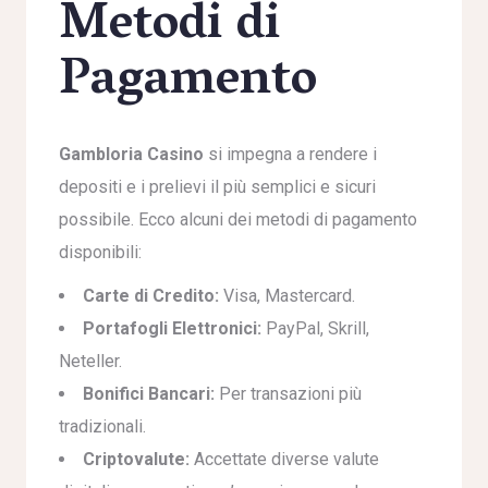
Metodi di
Pagamento
Gambloria Casino
si impegna a rendere i
depositi e i prelievi il più semplici e sicuri
possibile. Ecco alcuni dei metodi di pagamento
disponibili:
Carte di Credito:
Visa, Mastercard.
Portafogli Elettronici:
PayPal, Skrill,
Neteller.
Bonifici Bancari:
Per transazioni più
tradizionali.
Criptovalute:
Accettate diverse valute