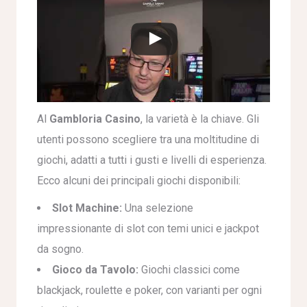
Al
Gambloria Casino
, la varietà è la chiave. Gli
utenti possono scegliere tra una moltitudine di
giochi, adatti a tutti i gusti e livelli di esperienza.
Ecco alcuni dei principali giochi disponibili:
Slot Machine:
Una selezione
impressionante di slot con temi unici e jackpot
da sogno.
Gioco da Tavolo:
Giochi classici come
blackjack, roulette e poker, con varianti per ogni