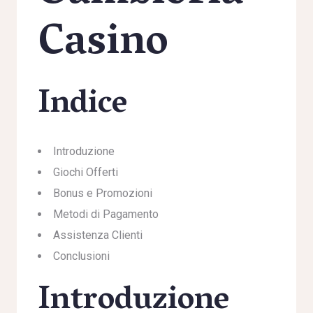
Casino
Indice
Introduzione
Giochi Offerti
Bonus e Promozioni
Metodi di Pagamento
Assistenza Clienti
Conclusioni
Introduzione