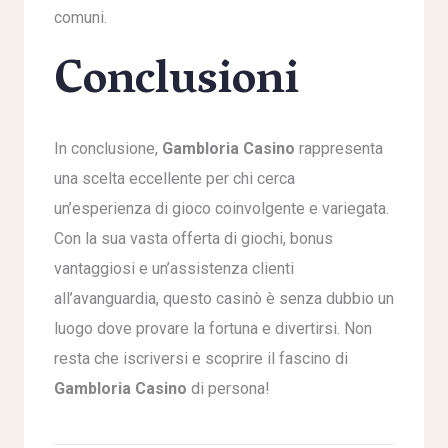
comuni.
Conclusioni
In conclusione,
Gambloria Casino
rappresenta
una scelta eccellente per chi cerca
un’esperienza di gioco coinvolgente e variegata.
Con la sua vasta offerta di giochi, bonus
vantaggiosi e un’assistenza clienti
all’avanguardia, questo casinò è senza dubbio un
luogo dove provare la fortuna e divertirsi. Non
resta che iscriversi e scoprire il fascino di
Gambloria Casino
di persona!