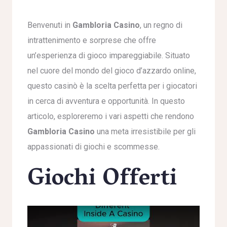
Benvenuti in
Gambloria Casino
, un regno di
intrattenimento e sorprese che offre
un’esperienza di gioco impareggiabile. Situato
nel cuore del mondo del gioco d’azzardo online,
questo casinò è la scelta perfetta per i giocatori
in cerca di avventura e opportunità. In questo
articolo, esploreremo i vari aspetti che rendono
Gambloria Casino
una meta irresistibile per gli
appassionati di giochi e scommesse.
Giochi Offerti