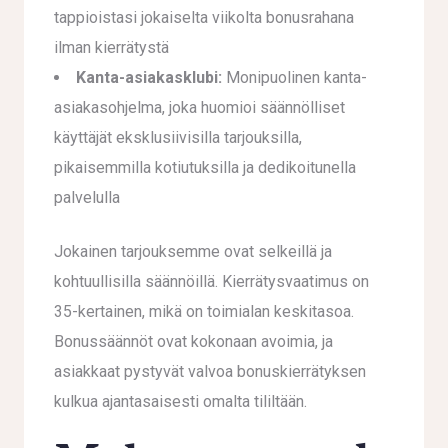
tappioistasi jokaiselta viikolta bonusrahana
ilman kierrätystä
Kanta-asiakasklubi:
Monipuolinen kanta-
asiakasohjelma, joka huomioi säännölliset
käyttäjät eksklusiivisilla tarjouksilla,
pikaisemmilla kotiutuksilla ja dedikoitunella
palvelulla
Jokainen tarjouksemme ovat selkeillä ja
kohtuullisilla säännöillä. Kierrätysvaatimus on
35-kertainen, mikä on toimialan keskitasoa.
Bonussäännöt ovat kokonaan avoimia, ja
asiakkaat pystyvät valvoa bonuskierrätyksen
kulkua ajantasaisesti omalta tililtään.