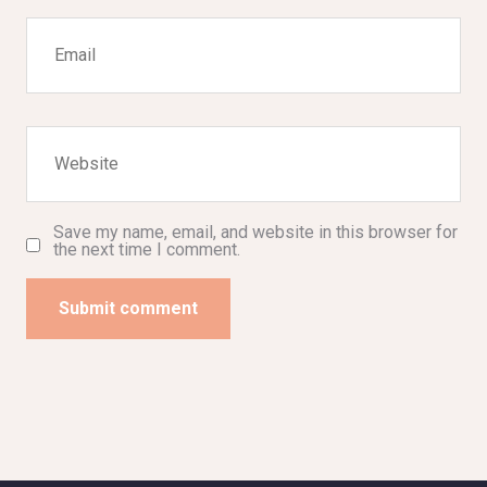
Save my name, email, and website in this browser for
the next time I comment.
Submit comment