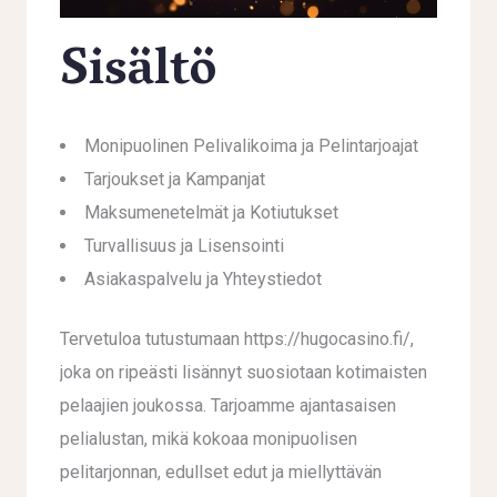
Sisältö
Monipuolinen Pelivalikoima ja Pelintarjoajat
Tarjoukset ja Kampanjat
Maksumenetelmät ja Kotiutukset
Turvallisuus ja Lisensointi
Asiakaspalvelu ja Yhteystiedot
Tervetuloa tutustumaan
https://hugocasino.fi/
,
joka on ripeästi lisännyt suosiotaan kotimaisten
pelaajien joukossa. Tarjoamme ajantasaisen
pelialustan, mikä kokoaa monipuolisen
pelitarjonnan, edullset edut ja miellyttävän