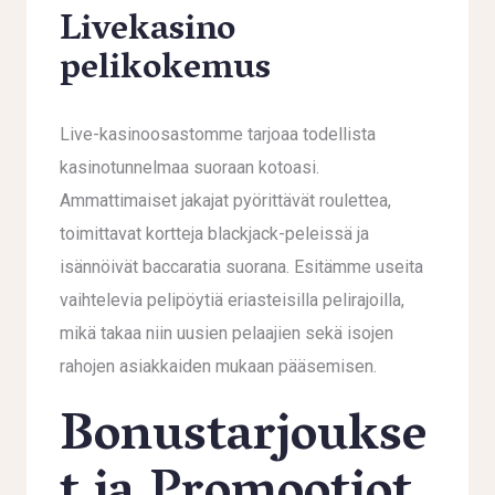
Livekasino
pelikokemus
Live-kasinoosastomme tarjoaa todellista
kasinotunnelmaa suoraan kotoasi.
Ammattimaiset jakajat pyörittävät roulettea,
toimittavat kortteja blackjack-peleissä ja
isännöivät baccaratia suorana. Esitämme useita
vaihtelevia pelipöytiä eriasteisilla pelirajoilla,
mikä takaa niin uusien pelaajien sekä isojen
rahojen asiakkaiden mukaan pääsemisen.
Bonustarjoukse