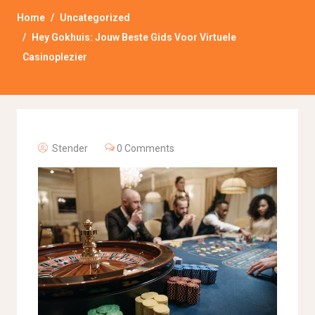
Home
Uncategorized
Hey Gokhuis: Jouw Beste Gids Voor Virtuele
Casinoplezier
Stender
0 Comments