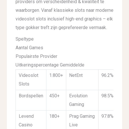
providers om verscheidenheid & kwaliteit te
waarborgen. Vanaf klassieke slots naar moderne
videoslot slots inclusief high-end graphics – elk
type gokker treft zijn geprefereerde vermaak.
Speltype
Aantal Games
Populairste Provider
Uitkeringspercentage Gemiddelde
Videoslot
1.800+
NetEnt
96.2%
Slots
Bordspellen
450+
Evolution
98.5%
Gaming
Levend
180+
Prag Gaming
97.8%
Casino
Live