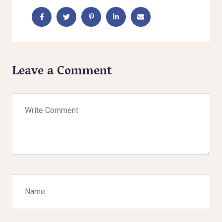
Leave a Comment