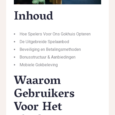
Inhoud
Hoe Spelers Voor Ons Gokhuis Opteren
De Uitgebreide Spelaanbod
Beveiliging en Betalingsmethoden
Bonusstructuur & Aanbiedingen
Mobiele Gokbeleving
Waarom
Gebruikers
Voor Het