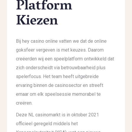
Platform
Kiezen
Bij
hey casino online
vatten we dat de online
goksfeer vergeven is met keuzes. Daarom
creëerden wij een speelplatform ontwikkeld dat
zich onderscheidt via betrouwbaarheid plus
spelerfocus. Het team heeft uitgebreide
ervaring binnen de casinosector en streeft
ernaar om elk speelsessie memorabel te
creëren.
Deze NL casinomarkt is in oktober 2021
officieel geregeld middels het