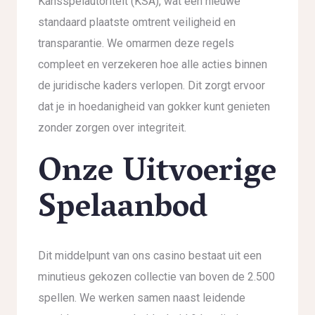
Kansspelautoriteit (KSA), wat een nieuwe
standaard plaatste omtrent veiligheid en
transparantie. We omarmen deze regels
compleet en verzekeren hoe alle acties binnen
de juridische kaders verlopen. Dit zorgt ervoor
dat je in hoedanigheid van gokker kunt genieten
zonder zorgen over integriteit.
Onze Uitvoerige
Spelaanbod
Dit middelpunt van ons casino bestaat uit een
minutieus gekozen collectie van boven de 2.500
spellen. We werken samen naast leidende