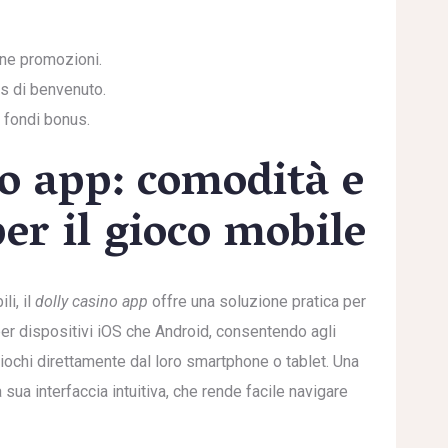
one promozioni.
us di benvenuto.
 i fondi bonus.
no app: comodità e
er il gioco mobile
li, il
dolly casino app
offre una soluzione pratica per
per dispositivi iOS che Android, consentendo agli
iochi direttamente dal loro smartphone o tablet. Una
a sua interfaccia intuitiva, che rende facile navigare