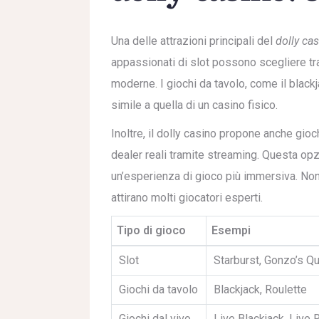
Una delle attrazioni principali del
dolly ca
appassionati di slot possono scegliere tra c
moderne. I giochi da tavolo, come il blackj
simile a quella di un casino fisico.
Inoltre, il dolly casino propone anche gioc
dealer reali tramite streaming. Questa op
un’esperienza di gioco più immersiva. Non d
attirano molti giocatori esperti.
Tipo di gioco
Esempi
Slot
Starburst, Gonzo’s Q
Giochi da tavolo
Blackjack, Roulette
Giochi dal vivo
Live Blackjack, Live 