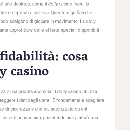
 del sito desktop, come il
dolly casino login
, la
ttuare depositi e prelievi. Questo significa che i
uando scelgono di giocare in movimento. La dolly
ama approfittare delle offerte speciali disponibili
fidabilità: cosa
ly casino
zza è una priorità assoluta. Il
dolly casino
utilizza
oteggere i dati degli utenti. È fondamentale scegliere
se di sicurezza e che sia autorizzato da enti
e da enti riconosciuti, garantendo una piattaforma