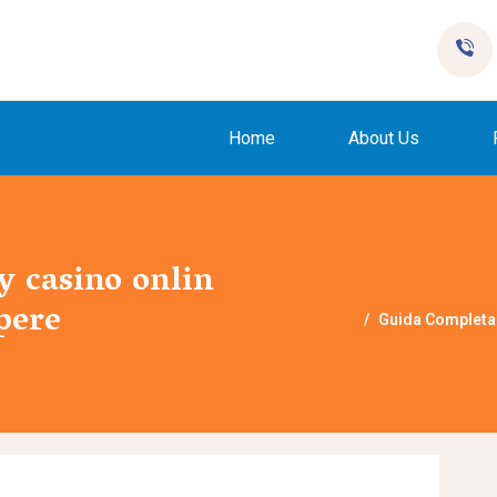
Home
About Us
y casino onlin
apere
Guida Completa 