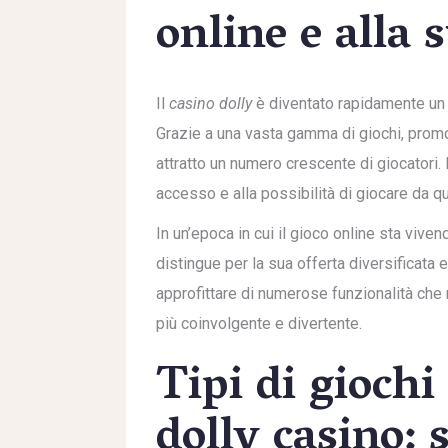
online e alla 
Il
casino dolly
è diventato rapidamente un 
Grazie a una vasta gamma di giochi, promozi
attratto un numero crescente di giocatori. 
accesso e alla possibilità di giocare da qu
In un’epoca in cui il gioco online sta viv
distingue per la sua offerta diversificata e
approfittare di numerose funzionalità che 
più coinvolgente e divertente.
Tipi di giochi
dolly casino: s