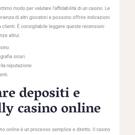
ottimo modo per valutare l’affidabilità di un casino. Le
ienza di altri giocatori e possono offrire indicazioni
za clienti. È consigliabile leggere queste recensioni
ze altrui.
asino.
grafia sicuri.
lla reputazione.
enti.
re depositi e
lly casino online
ino online
è un processo semplice e diretto. Il casino