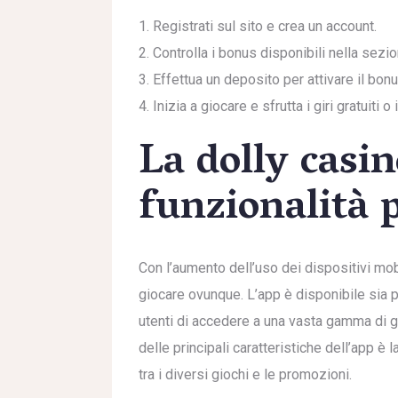
Registrati sul sito e crea un account.
Controlla i bonus disponibili nella sezi
Effettua un deposito per attivare il bon
Inizia a giocare e sfrutta i giri gratuiti o
La dolly casi
funzionalità p
Con l’aumento dell’uso dei dispositivi mobi
giocare ovunque. L’app è disponibile sia 
utenti di accedere a una vasta gamma di g
delle principali caratteristiche dell’app è l
tra i diversi giochi e le promozioni.