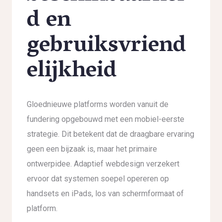
d en
gebruiksvriend
elijkheid
Gloednieuwe platforms worden vanuit de
fundering opgebouwd met een mobiel-eerste
strategie. Dit betekent dat de draagbare ervaring
geen een bijzaak is, maar het primaire
ontwerpidee. Adaptief webdesign verzekert
ervoor dat systemen soepel opereren op
handsets en iPads, los van schermformaat of
platform.