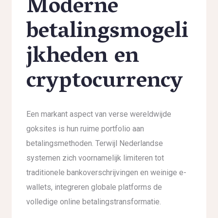
Moderne
betalingsmogeli
jkheden en
cryptocurrency
Een markant aspect van verse wereldwijde
goksites is hun ruime portfolio aan
betalingsmethoden. Terwijl Nederlandse
systemen zich voornamelijk limiteren tot
traditionele bankoverschrijvingen en weinige e-
wallets, integreren globale platforms de
volledige online betalingstransformatie.