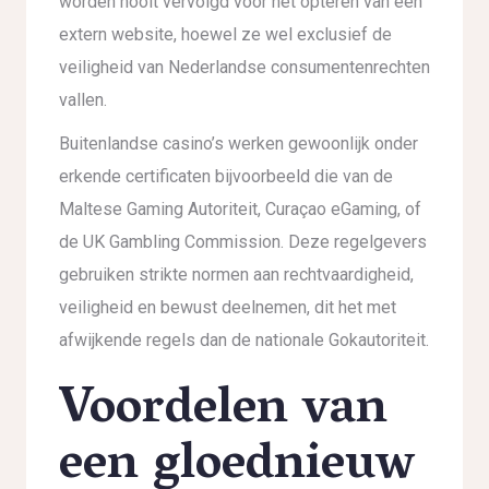
worden nooit vervolgd voor het opteren van een
extern website, hoewel ze wel exclusief de
veiligheid van Nederlandse consumentenrechten
vallen.
Buitenlandse casino’s werken gewoonlijk onder
erkende certificaten bijvoorbeeld die van de
Maltese Gaming Autoriteit, Curaçao eGaming, of
de UK Gambling Commission. Deze regelgevers
gebruiken strikte normen aan rechtvaardigheid,
veiligheid en bewust deelnemen, dit het met
afwijkende regels dan de nationale Gokautoriteit.
Voordelen van
een gloednieuw