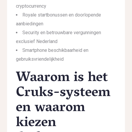
cryptocurrency
Royale startbonussen en doorlopende
aanbiedingen
Security en betrouwbare vergunningen
exclusief Nederland
Smartphone beschikbaarheid en
gebruiksvriendelijkheid
Waarom is het
Cruks-systeem
en waarom
kiezen