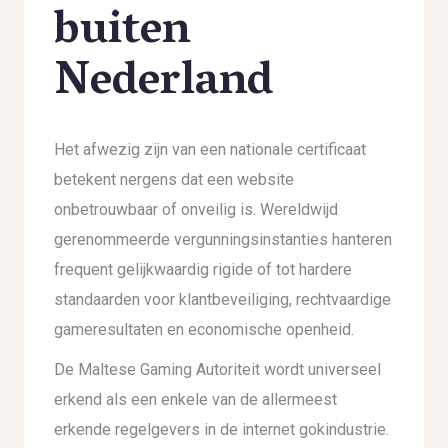
buiten
Nederland
Het afwezig zijn van een nationale certificaat
betekent nergens dat een website
onbetrouwbaar of onveilig is. Wereldwijd
gerenommeerde vergunningsinstanties hanteren
frequent gelijkwaardig rigide of tot hardere
standaarden voor klantbeveiliging, rechtvaardige
gameresultaten en economische openheid.
De Maltese Gaming Autoriteit wordt universeel
erkend als een enkele van de allermeest
erkende regelgevers in de internet gokindustrie.