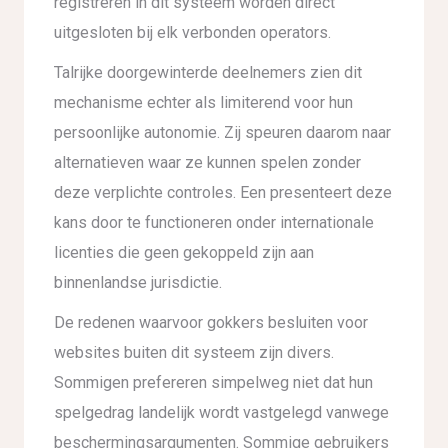
registreren in dit systeem worden direct
uitgesloten bij elk verbonden operators.
Talrijke doorgewinterde deelnemers zien dit
mechanisme echter als limiterend voor hun
persoonlijke autonomie. Zij speuren daarom naar
alternatieven waar ze kunnen spelen zonder
deze verplichte controles. Een presenteert deze
kans door te functioneren onder internationale
licenties die geen gekoppeld zijn aan
binnenlandse jurisdictie.
De redenen waarvoor gokkers besluiten voor
websites buiten dit systeem zijn divers.
Sommigen prefereren simpelweg niet dat hun
spelgedrag landelijk wordt vastgelegd vanwege
beschermingsargumenten. Sommige gebruikers