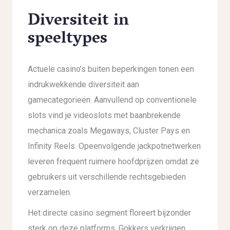
Diversiteit in
speeltypes
Actuele casino’s buiten beperkingen tonen een
indrukwekkende diversiteit aan
gamecategorieën. Aanvullend op conventionele
slots vind je videoslots met baanbrekende
mechanica zoals Megaways, Cluster Pays en
Infinity Reels. Opeenvolgende jackpotnetwerken
leveren frequent ruimere hoofdprijzen omdat ze
gebruikers uit verschillende rechtsgebieden
verzamelen.
Het directe casino segment floreert bijzonder
sterk op deze platforms. Gokkers verkrijgen