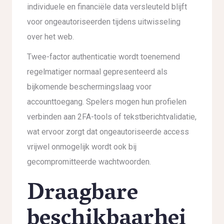
individuele en financiële data versleuteld blijft
voor ongeautoriseerden tijdens uitwisseling
over het web.
Twee-factor authenticatie wordt toenemend
regelmatiger normaal gepresenteerd als
bijkomende beschermingslaag voor
accounttoegang. Spelers mogen hun profielen
verbinden aan 2FA-tools of tekstberichtvalidatie,
wat ervoor zorgt dat ongeautoriseerde access
vrijwel onmogelijk wordt ook bij
gecompromitteerde wachtwoorden.
Draagbare
beschikbaarhei