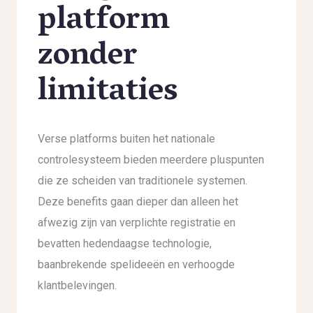
platform
zonder
limitaties
Verse platforms buiten het nationale
controlesysteem bieden meerdere pluspunten
die ze scheiden van traditionele systemen.
Deze benefits gaan dieper dan alleen het
afwezig zijn van verplichte registratie en
bevatten hedendaagse technologie,
baanbrekende spelideeën en verhoogde
klantbelevingen.