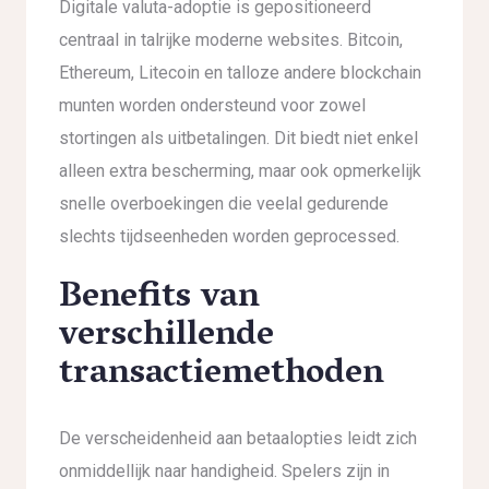
Digitale valuta-adoptie is gepositioneerd
centraal in talrijke moderne websites. Bitcoin,
Ethereum, Litecoin en talloze andere blockchain
munten worden ondersteund voor zowel
stortingen als uitbetalingen. Dit biedt niet enkel
alleen extra bescherming, maar ook opmerkelijk
snelle overboekingen die veelal gedurende
slechts tijdseenheden worden geprocessed.
Benefits van
verschillende
transactiemethoden
De verscheidenheid aan betaalopties leidt zich
onmiddellijk naar handigheid. Spelers zijn in