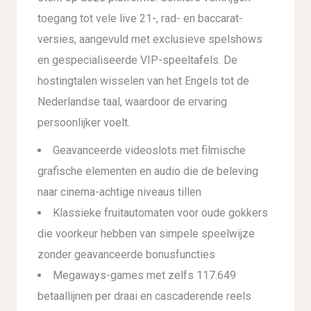
toegang tot vele live 21-, rad- en baccarat-
versies, aangevuld met exclusieve spelshows
en gespecialiseerde VIP-speeltafels. De
hostingtalen wisselen van het Engels tot de
Nederlandse taal, waardoor de ervaring
persoonlijker voelt.
Geavanceerde videoslots met filmische
grafische elementen en audio die de beleving
naar cinema-achtige niveaus tillen
Klassieke fruitautomaten voor oude gokkers
die voorkeur hebben van simpele speelwijze
zonder geavanceerde bonusfuncties
Megaways-games met zelfs 117.649
betaallijnen per draai en cascaderende reels