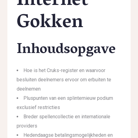
Internet
Gokken
Inhoudsopgave
Hoe is het Cruks-register en waarvoor
besluiten deelnemers ervoor om erbuiten te
deelnemen
Pluspunten van een splinternieuw podium
exclusief restricties
Breder spellencollectie en internationale
providers
Hedendaagse betalingsmogelijkheden en