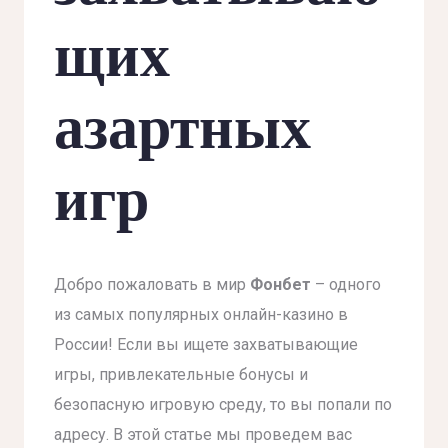
щих
азартных
игр
Добро пожаловать в мир
Фонбет
– одного
из самых популярных онлайн-казино в
России! Если вы ищете захватывающие
игры, привлекательные бонусы и
безопасную игровую среду, то вы попали по
адресу. В этой статье мы проведем вас