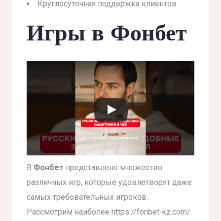
Круглосуточная поддержка клиентов
Игры в Фонбет
В
Фонбет
представлено множество
различных игр, которые удовлетворят даже
самых требовательных игроков.
Рассмотрим наиболее
https://fonbet-kz.com/