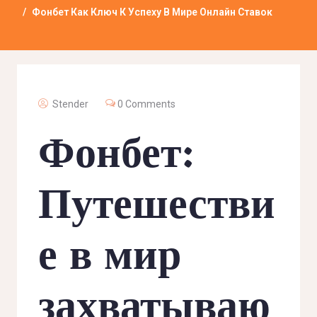
Фонбет Как Ключ К Успеху В Мире Онлайн Ставок
Stender
0 Comments
Фонбет:
Путешестви
е в мир
захватываю