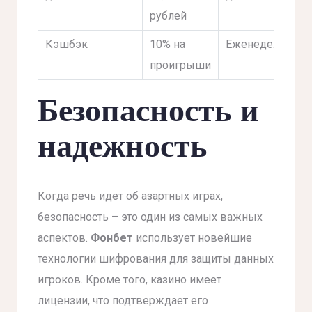
рублей
Кэшбэк
10% на
Еженедельно
проигрыши
Безопасность и
надежность
Когда речь идет об азартных играх,
безопасность – это один из самых важных
аспектов.
Фонбет
использует новейшие
технологии шифрования для защиты данных
игроков. Кроме того, казино имеет
лицензии, что подтверждает его