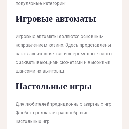
популярные категории:
Игровые автоматы
Игровые автоматы являются основным
направлением казино. Здесь представлены
как классические, так и современные слоты
с захватывающими сюжетами и высокими
шансами на выигрыш.
Настольные игры
Для любителей традиционных азартных игр
Фонбет предлагает разнообразие
настольных игр: