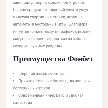
завоевал доверие миллионов игроков.
Казино предлагает широкий спектр услуг,
включая спортивные ставки, игровые
автоматы и настольные игры. Благодаря
интуитивно понятному интерфейсу, игроки
могут легко ориентироваться на сайте и
находить нужные разделы.
Преимущества Фонбет
Широкий ассортимент игр
Привлекательные бонусы для новых и
постоянных игроков
Современный интерфейс и удобная
навигация