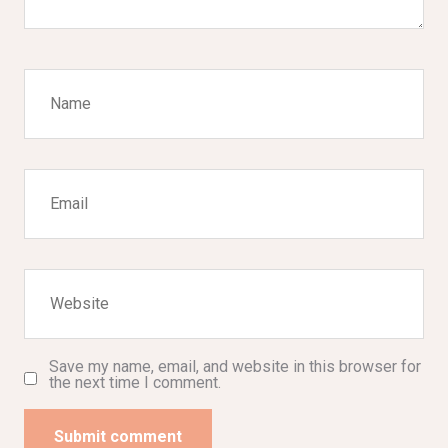
Save my name, email, and website in this browser for
the next time I comment.
Submit comment