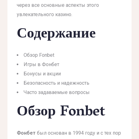
через все основные аспекты этого
увлекательного казино.
Содержание
Обзор Fonbet
Игры в Фонбет
Бонусы и акции
Безопасность и надежность
Часто задаваемые вопросы
Обзор Fonbet
Фонбет
был основан в 1994 году и с тех пор