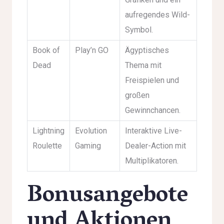
aufregendes Wild-
Symbol.
Book of
Play’n GO
Ägyptisches
Dead
Thema mit
Freispielen und
großen
Gewinnchancen.
Lightning
Evolution
Interaktive Live-
Roulette
Gaming
Dealer-Action mit
Multiplikatoren.
Bonusangebote
und Aktionen