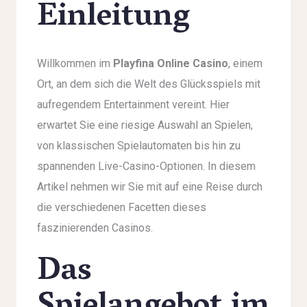
Einleitung
Willkommen im
Playfina Online Casino
, einem
Ort, an dem sich die Welt des Glücksspiels mit
aufregendem Entertainment vereint. Hier
erwartet Sie eine riesige Auswahl an Spielen,
von klassischen Spielautomaten bis hin zu
spannenden Live-Casino-Optionen. In diesem
Artikel nehmen wir Sie mit auf eine Reise durch
die verschiedenen Facetten dieses
faszinierenden Casinos.
Das