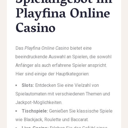
Spielangebot im
Playfina Online
Casino
Das
Playfina Online Casino
bietet eine
beeindruckende Auswahl an Spielen, die sowohl
Anfänger als auch erfahrene Spieler anspricht.
Hier sind einige der Hauptkategorien:
Slots:
Entdecken Sie eine Vielzahl von
Spielautomaten mit verschiedenen Themen und
Jackpot-Möglichkeiten.
Tischspiele:
Genießen Sie klassische Spiele
wie Blackjack, Roulette und Baccarat.