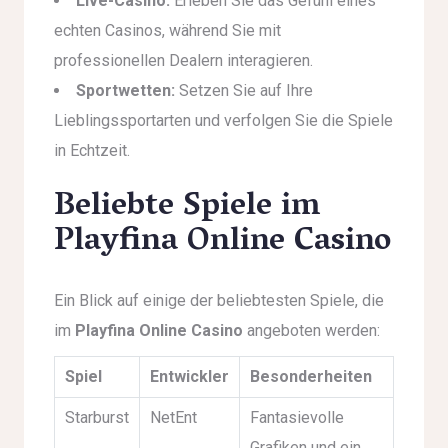
Live-Casino:
Erleben Sie das Gefühl eines
echten Casinos, während Sie mit
professionellen Dealern interagieren.
Sportwetten:
Setzen Sie auf Ihre
Lieblingssportarten und verfolgen Sie die Spiele
in Echtzeit.
Beliebte Spiele im
Playfina Online Casino
Ein Blick auf einige der beliebtesten Spiele, die
im
Playfina Online Casino
angeboten werden:
Spiel
Entwickler
Besonderheiten
Starburst
NetEnt
Fantasievolle
Grafiken und ein