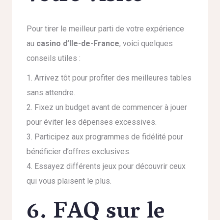
Pour tirer le meilleur parti de votre expérience
au
casino d’Ile-de-France
, voici quelques
conseils utiles :
Arrivez tôt pour profiter des meilleures tables
sans attendre.
Fixez un budget avant de commencer à jouer
pour éviter les dépenses excessives.
Participez aux programmes de fidélité pour
bénéficier d’offres exclusives.
Essayez différents jeux pour découvrir ceux
qui vous plaisent le plus.
6. FAQ sur le