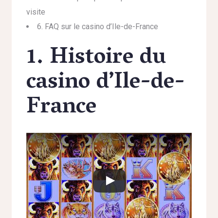
visite
6. FAQ sur le casino d’Ile-de-France
1. Histoire du
casino d’Ile-de-
France