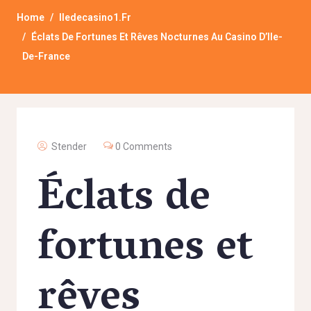
Home
Iledecasino1.fr
Éclats De Fortunes Et Rêves Nocturnes Au Casino D’Ile-
De-France
Stender
0 Comments
Éclats de
fortunes et
rêves