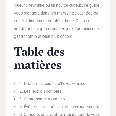
joueur chevronné ou un novice curieux, ce guide
vous plongera dans les merveilles cachées de
cet établissement emblématique. Dans cet
article, nous explorerons les jeux, l’ambiance, la
gastronomie et bien plus encore.
Table des
matières
1. Histoire du casino d’Ile-de-France
2. Les jeux disponibles
3. Gastronomie au casino
4. Événements spéciaux et divertissements
5. Conseils pour profiter pleinement de votre