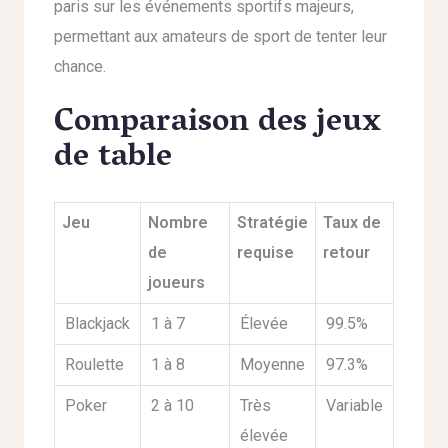
paris sur les événements sportifs majeurs,
permettant aux amateurs de sport de tenter leur
chance.
Comparaison des jeux
de table
Jeu
Nombre
Stratégie
Taux de
de
requise
retour
joueurs
Blackjack
1 à 7
Élevée
99.5%
Roulette
1 à 8
Moyenne
97.3%
Poker
2 à 10
Très
Variable
élevée