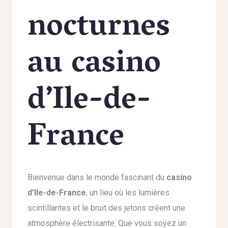
nocturnes
au casino
d’Ile-de-
France
Bienvenue dans le monde fascinant du
casino
d’Ile-de-France
, un lieu où les lumières
scintillantes et le bruit des jetons créent une
atmosphère électrisante. Que vous soyez un