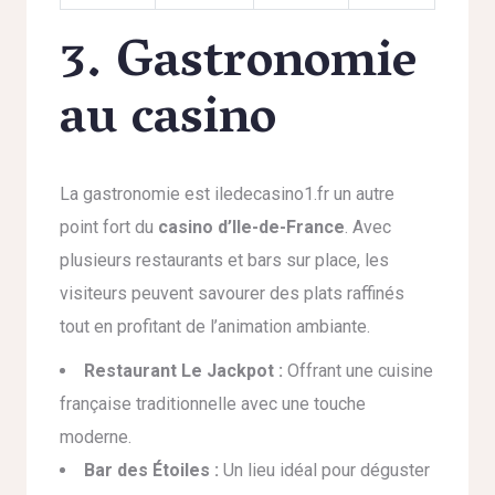
3. Gastronomie
au casino
La gastronomie est
iledecasino1.fr
un autre
point fort du
casino d’Ile-de-France
. Avec
plusieurs restaurants et bars sur place, les
visiteurs peuvent savourer des plats raffinés
tout en profitant de l’animation ambiante.
Restaurant Le Jackpot :
Offrant une cuisine
française traditionnelle avec une touche
moderne.
Bar des Étoiles :
Un lieu idéal pour déguster