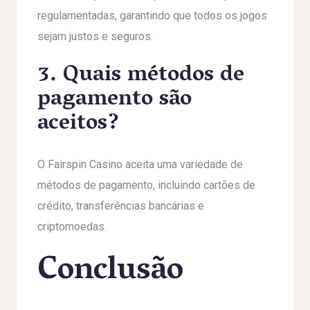
regulamentadas, garantindo que todos os jogos
sejam justos e seguros.
3. Quais métodos de
pagamento são
aceitos?
O Fairspin Casino aceita uma variedade de
métodos de pagamento, incluindo cartões de
crédito, transferências bancárias e
criptomoedas.
Conclusão