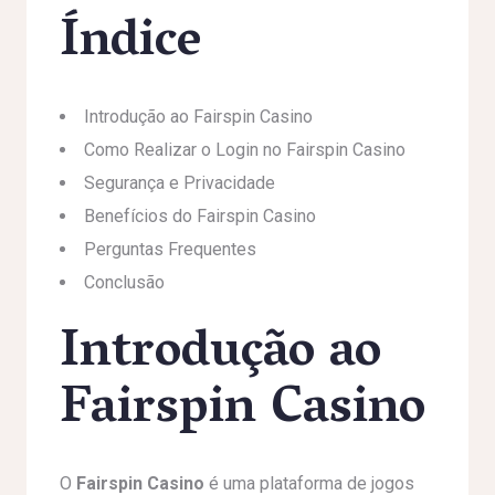
Índice
Introdução ao Fairspin Casino
Como Realizar o Login no Fairspin Casino
Segurança e Privacidade
Benefícios do Fairspin Casino
Perguntas Frequentes
Conclusão
Introdução ao
Fairspin Casino
O
Fairspin Casino
é uma plataforma de jogos