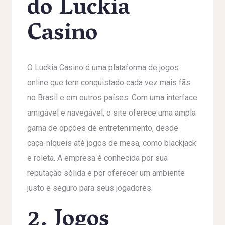
do Luckia
Casino
O Luckia Casino é uma plataforma de jogos
online que tem conquistado cada vez mais fãs
no Brasil e em outros países. Com uma interface
amigável e navegável, o site oferece uma ampla
gama de opções de entretenimento, desde
caça-níqueis até jogos de mesa, como blackjack
e roleta. A empresa é conhecida por sua
reputação sólida e por oferecer um ambiente
justo e seguro para seus jogadores.
2. Jogos