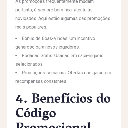
As promoções frequentemente mudam,
portanto, é sempre bom ficar atento às
novidades. Aqui estão algumas das promoções
mais populares:
Bônus de Boas-Vindas: Um incentivo
generoso para novos jogadores.
Rodadas Grátis: Usadas em caça-níqueis
selecionados.
Promoções semanais: Ofertas que garantem
recompensas constantes.
4. Benefícios do
Código