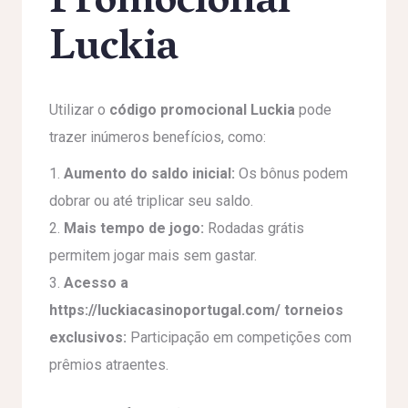
Promocional
Luckia
Utilizar o
código promocional Luckia
pode
trazer inúmeros benefícios, como:
Aumento do saldo inicial:
Os bônus podem
dobrar ou até triplicar seu saldo.
Mais tempo de jogo:
Rodadas grátis
permitem jogar mais sem gastar.
Acesso a
https://luckiacasinoportugal.com/
torneios
exclusivos:
Participação em competições com
prêmios atraentes.