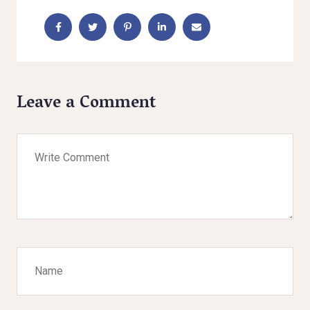
Leave a Comment