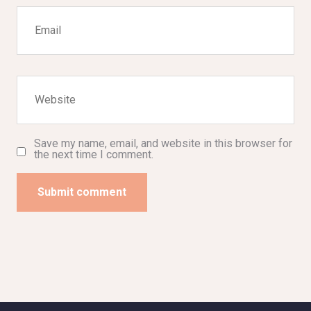
Save my name, email, and website in this browser for
the next time I comment.
Submit comment