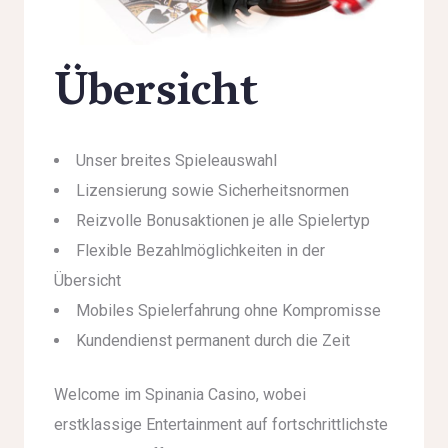
Übersicht
Unser breites Spieleauswahl
Lizensierung sowie Sicherheitsnormen
Reizvolle Bonusaktionen je alle Spielertyp
Flexible Bezahlmöglichkeiten in der
Übersicht
Mobiles Spielerfahrung ohne Kompromisse
Kundendienst permanent durch die Zeit
Welcome im
Spinania Casino
, wobei
erstklassige Entertainment auf fortschrittlichste