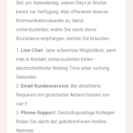
Std. pro Kalendertag, sieben Days je Woche
bereit zur Verfügung. Man offerieren diverse
Kommunikationskanäle an, damit
sicherzustellen, wobei Sie rasch diese
Assistance empfangen, welche Sie brauchen.
Live-Chat:
Jene schnellste Möglichkeit, samt
man in Kontakt sicherzustellen treten –
durchschnittliche Waiting-Time unter sechzig
Sekunden
Email-Kundenservice:
Bei detaillierte
Requests mit gesicherter Antwort binnen von
vier h
Phone-Support:
Deutschsprachige Kollegen
finden Sie durch der gebührenfreien Hotline-
Nummer