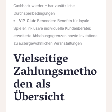
Cashback wieder – bar zusätzliche
Durchspielbedingungen
VIP-Club:
Besondere Benefits für loyale
Spieler, inklusive individuelle Kundenberater,
erweiterte Abhebungsgrenzen sowie Invitations
zu außergewöhnlichen Veranstaltungen
Vielseitige
Zahlungsmetho
den als
Übersicht