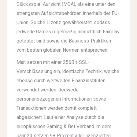
Glücksspiel Aufsicht (MGA), als eine unter den
strengsten Aufsichtsbehörden innerhalb der EU-
Union. Solche Lizenz gewährleistet, sodass
jedwede Games regelmäßig hinsichtlich Fairplay
getestet sind sowie die Business-Praktiken
vom besten globalen Normen entsprechen.
Man setzen mit einer 256Bit-SSL-
Verschlüsselung ein, identische Technik, welche
ebenso durch weltweiten Finanzinstituten
verwendet werden. Jedwede
personenbezogenen Informationen sowie
Transaktionen werden damit komplett
abgesichert. Laut einer Analyse durch die
europäischen Gaming & Bet Verband im dem
Jahr 23 setzen 98 Prozent aller lizenzierten