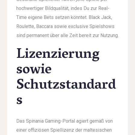
hochwertiger Bildqualität, indes Du zur Real-
Time eigene Bets setzen könntet. Black Jack,
Roulette, Baccara sowie exclusive Spielshows
sind permanent über alle Zeit bereit zur Nutzung.
Lizenzierung
sowie
Schutzstandard
s
Das Spinania Gaming-Portal agiert gemäß von
einer offiziösen Spiellizenz der maltesischen