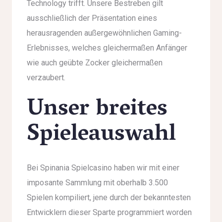
Technology trifft. Unsere Bestreben gilt
ausschließlich der Präsentation eines
herausragenden außergewöhnlichen Gaming-
Erlebnisses, welches gleichermaßen Anfänger
wie auch geübte Zocker gleichermaßen
verzaubert.
Unser breites
Spieleauswahl
Bei Spinania Spielcasino haben wir mit einer
imposante Sammlung mit oberhalb 3.500
Spielen kompiliert, jene durch der bekanntesten
Entwicklern dieser Sparte programmiert worden