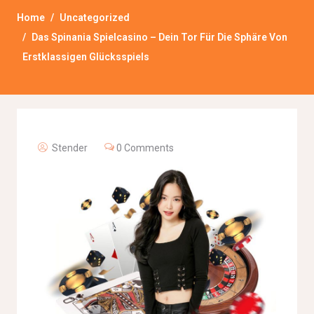
Home
Uncategorized
Das Spinania Spielcasino – Dein Tor Für Die Sphäre Von
Erstklassigen Glücksspiels
Stender
0 Comments