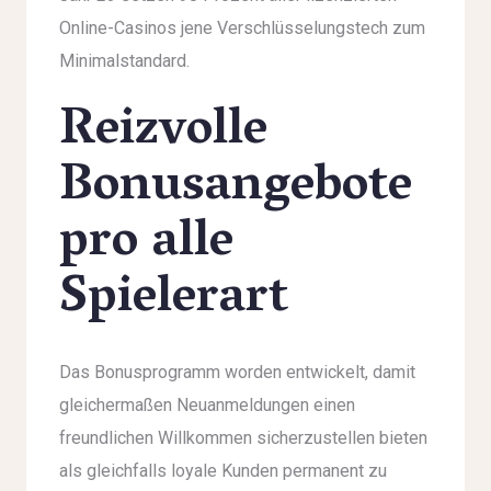
Online-Casinos jene Verschlüsselungstech zum
Minimalstandard.
Reizvolle
Bonusangebote
pro alle
Spielerart
Das Bonusprogramm worden entwickelt, damit
gleichermaßen Neuanmeldungen einen
freundlichen Willkommen sicherzustellen bieten
als gleichfalls loyale Kunden permanent zu