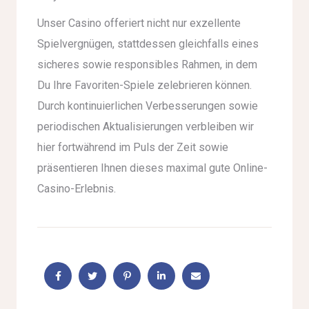
Unser Casino offeriert nicht nur exzellente
Spielvergnügen, stattdessen gleichfalls eines
sicheres sowie responsibles Rahmen, in dem
Du Ihre Favoriten-Spiele zelebrieren können.
Durch kontinuierlichen Verbesserungen sowie
periodischen Aktualisierungen verbleiben wir
hier fortwährend im Puls der Zeit sowie
präsentieren Ihnen dieses maximal gute Online-
Casino-Erlebnis.