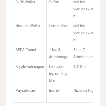
Skrill Wallet
Sofort
null bis
vierundzwanzig
h
Neteller Wallet
Unmittelbar
null bis
vierundzwanzig
h
SEPA-Transfer
1 bis 3
3 bis 7
Arbeitstage
Arbeitstage
Kryptowährungen
fünfzehn
1-2 Std.
bis dreißig
Min.
Paysafecard
Instant
Nicht verfügbar