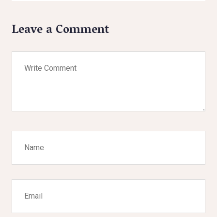
Leave a Comment