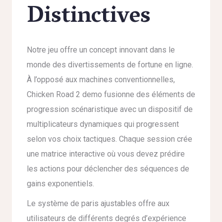
Distinctives
Notre jeu offre un concept innovant dans le
monde des divertissements de fortune en ligne.
À l’opposé aux machines conventionnelles,
Chicken Road 2 demo
fusionne des éléments de
progression scénaristique avec un dispositif de
multiplicateurs dynamiques qui progressent
selon vos choix tactiques. Chaque session crée
une matrice interactive où vous devez prédire
les actions pour déclencher des séquences de
gains exponentiels.
Le système de paris ajustables offre aux
utilisateurs de différents degrés d’expérience