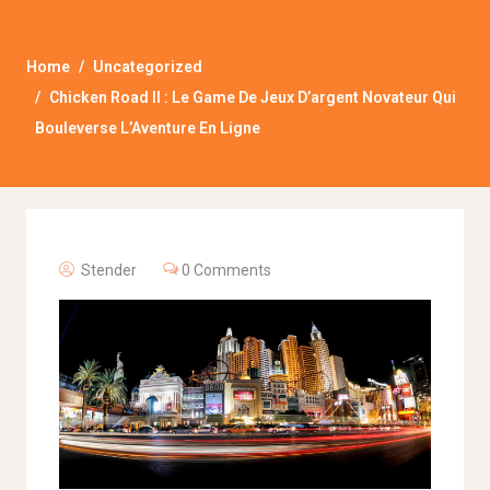
Home
Uncategorized
Chicken Road II : Le Game De Jeux D’argent Novateur Qui
Bouleverse L’Aventure En Ligne
Stender
0 Comments