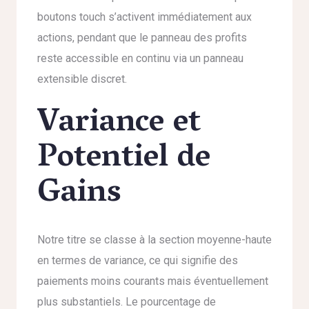
boutons touch s’activent immédiatement aux
actions, pendant que le panneau des profits
reste accessible en continu via un panneau
extensible discret.
Variance et
Potentiel de
Gains
Notre titre se classe à la section moyenne-haute
en termes de variance, ce qui signifie des
paiements moins courants mais éventuellement
plus substantiels. Le pourcentage de