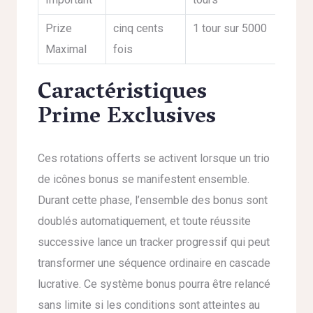
Prize
cinq cents
1 tour sur 5000
Maximal
fois
Caractéristiques
Prime Exclusives
Ces rotations offerts se activent lorsque un trio
de icônes bonus se manifestent ensemble.
Durant cette phase, l’ensemble des bonus sont
doublés automatiquement, et toute réussite
successive lance un tracker progressif qui peut
transformer une séquence ordinaire en cascade
lucrative. Ce système bonus pourra être relancé
sans limite si les conditions sont atteintes au