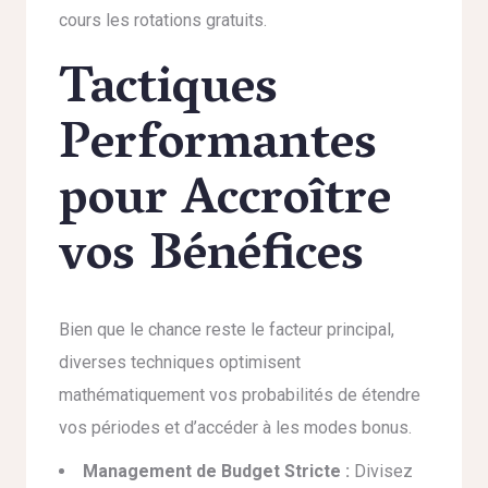
cours les rotations gratuits.
Tactiques
Performantes
pour Accroître
vos Bénéfices
Bien que le chance reste le facteur principal,
diverses techniques optimisent
mathématiquement vos probabilités de étendre
vos périodes et d’accéder à les modes bonus.
Management de Budget Stricte :
Divisez