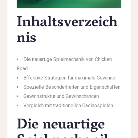
Inhaltsverzeich
nis
Die neuartige Spielmechanik von Chicken
Road
Effektive Strategien für maximale Gewinne
Spezielle Besonderheiten und Eigenschaften
Gewinnstruktur und Gewinnchancen
Vergleich mit traditionellen Casinospielen
Die neuartige