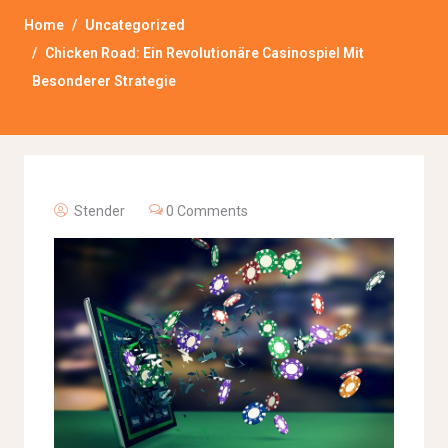
Home
Uncategorized
Chicken Road: Ein Revolutionäre Casinospiel Mit
Besonderer Strategie
Stender
0 Comments