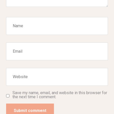
Save my name, email, and website in this browser for
the next time I comment.
Submit comment