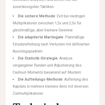
zuverlässigsten Taktiken:
Die sichere Methode
: Exit bei niedrigen
Multiplikatoren zwischen 1,5x und 2,0x für
gleichmäßige, aber kleinere Gewinne
Die adaptierte Martingale
: Planmäßige
Einsatzerhöhung nach Verlusten mit definierten
Ausstiegspunkten
Die Statistik-Strategie
: Analyse
vergangener Runden und Adjustierung des
Cashout-Moments basierend auf Mustern
Die Aufteilungs-Methode
: Aufteilung des
Kapitals in mehrere kleinere Bets mit diversen
Zielmultiplikatoren