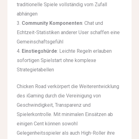
traditionelle Spiele vollständig vom Zufall
abhängen
Community Komponenten
: Chat und
Echtzeit-Statistiken anderer User schaffen eine
Gemeinschaftsgefühl
Einstiegshürde
: Leichte Regeln erlauben
sofortigen Spielstart ohne komplexe
Strategietabellen
Chicken Road verkörpert die Weiterentwicklung
des iGaming durch die Vereinigung von
Geschwindigkeit, Transparenz und
Spielerkontrolle. Mit minimalen Einsätzen ab
einigen Cent können sowohl
Gelegenheitsspieler als auch High-Roller ihre