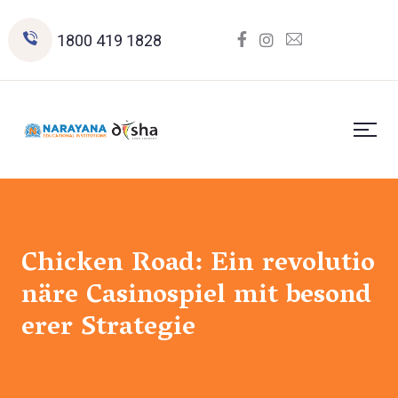
1800 419 1828
Chicken Road: Ein revolutio
näre Casinospiel mit besond
erer Strategie