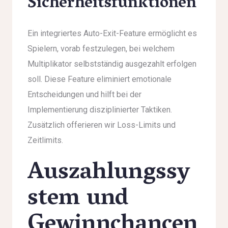
Sicherheitsfunktionen
Ein integriertes Auto-Exit-Feature ermöglicht es
Spielern, vorab festzulegen, bei welchem
Multiplikator selbstständig ausgezahlt erfolgen
soll. Diese Feature eliminiert emotionale
Entscheidungen und hilft bei der
Implementierung disziplinierter Taktiken.
Zusätzlich offerieren wir Loss-Limits und
Zeitlimits.
Auszahlungssy
stem und
Gewinnchancen