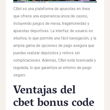
CBet es una plataforma de apuestas en línea
que ofrece una experiencia única de casino,
incluyendo juegos de mesa, tragamonedas y
apuestas deportivas. La interfaz de usuario es
intuitiva, lo que permite una fácil navegación, y la
amplia gama de opciones de pago asegura que
puedas realizar depósitos y retiros sin
complicaciones. Además, CBet está licenciada y
regulada, lo que garantiza un entorno de juego
seguro.
Ventajas del
cbet bonus code