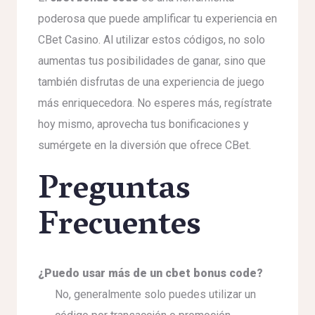
poderosa que puede amplificar tu experiencia en
CBet Casino. Al utilizar estos códigos, no solo
aumentas tus posibilidades de ganar, sino que
también disfrutas de una experiencia de juego
más enriquecedora. No esperes más, regístrate
hoy mismo, aprovecha tus bonificaciones y
sumérgete en la diversión que ofrece CBet.
Preguntas
Frecuentes
¿Puedo usar más de un cbet bonus code?
No, generalmente solo puedes utilizar un