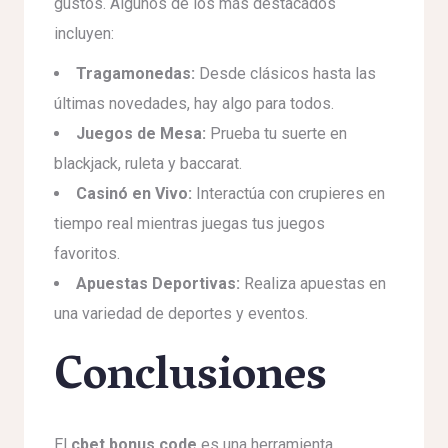
gustos. Algunos de los más destacados
incluyen:
Tragamonedas:
Desde clásicos hasta las
últimas novedades, hay algo para todos.
Juegos de Mesa:
Prueba tu suerte en
blackjack, ruleta y baccarat.
Casinó en Vivo:
Interactúa con crupieres en
tiempo real mientras juegas tus juegos
favoritos.
Apuestas Deportivas:
Realiza apuestas en
una variedad de deportes y eventos.
Conclusiones
El
cbet bonus code
es una herramienta