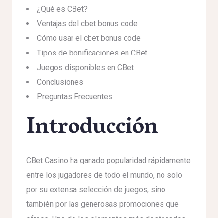
¿Qué es CBet?
Ventajas del cbet bonus code
Cómo usar el cbet bonus code
Tipos de bonificaciones en CBet
Juegos disponibles en CBet
Conclusiones
Preguntas Frecuentes
Introducción
CBet Casino ha ganado popularidad rápidamente
entre los jugadores de todo el mundo, no solo
por su extensa selección de juegos, sino
también por las generosas promociones que