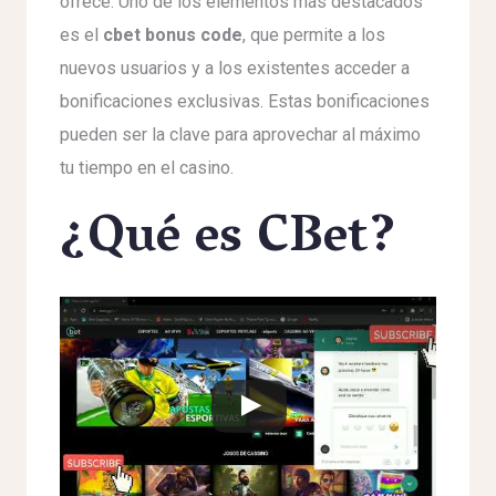
ofrece. Uno de los elementos más destacados
es el
cbet bonus code
, que permite a los
nuevos usuarios y a los existentes acceder a
bonificaciones exclusivas. Estas bonificaciones
pueden ser la clave para aprovechar al máximo
tu tiempo en el casino.
¿Qué es CBet?