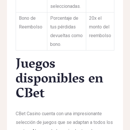
seleccionadas.
Bono de
Porcentaje de
20x el
Reembolso
tus pérdidas
monto del
devueltas como
reembolso
bono.
Juegos
disponibles en
CBet
CBet Casino cuenta con una impresionante
selección de juegos que se adaptan a todos los