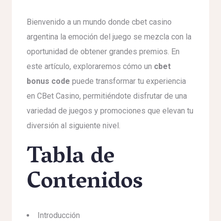
Bienvenido a un mundo donde
cbet casino
argentina
la emoción del juego se mezcla con la
oportunidad de obtener grandes premios. En
este artículo, exploraremos cómo un
cbet
bonus code
puede transformar tu experiencia
en CBet Casino, permitiéndote disfrutar de una
variedad de juegos y promociones que elevan tu
diversión al siguiente nivel.
Tabla de
Contenidos
Introducción