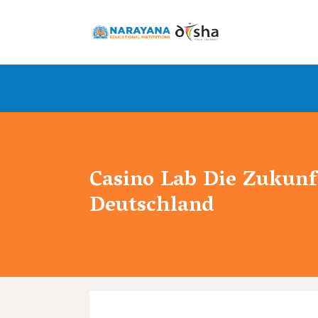
Casino Lab Die Zukunft
Deutschland