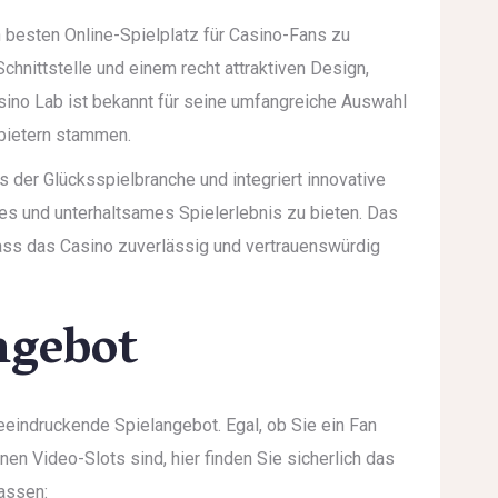
n besten Online-Spielplatz für Casino-Fans zu
chnittstelle und einem recht attraktiven Design,
asino Lab ist bekannt für seine umfangreiche Auswahl
nbietern stammen.
s der Glücksspielbranche und integriert innovative
res und unterhaltsames Spielerlebnis zu bieten. Das
dass das Casino zuverlässig und vertrauenswürdig
ngebot
eindruckende Spielangebot. Egal, ob Sie ein Fan
n Video-Slots sind, hier finden Sie sicherlich das
fassen: