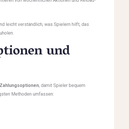
fitieren von wöchentlichen Aktionen und Reload-
 leicht verständlich, was Spielern hilft, das
uholen.
ptionen und
Zahlungsoptionen
, damit Spieler bequem
igsten Methoden umfassen: