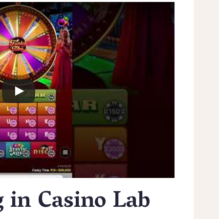
 in Casino Lab