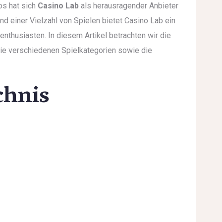
os hat sich
Casino Lab
als herausragender Anbieter
nd einer Vielzahl von Spielen bietet Casino Lab ein
enthusiasten. In diesem Artikel betrachten wir die
ie verschiedenen Spielkategorien sowie die
chnis