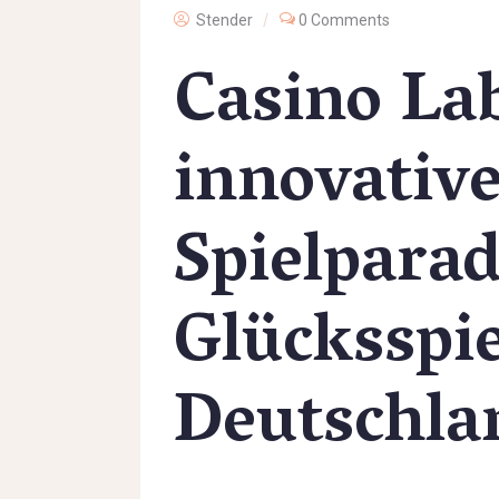
Stender
0 Comments
Casino La
innovativ
Spielparad
Glücksspie
Deutschla