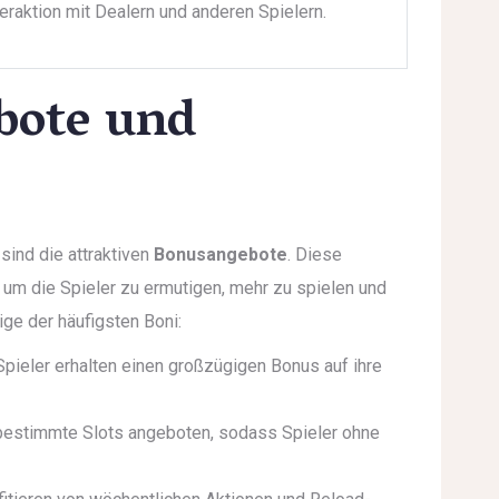
teraktion mit Dealern und anderen Spielern.
bote und
sind die attraktiven
Bonusangebote
. Diese
 um die Spieler zu ermutigen, mehr zu spielen und
ige der häufigsten Boni:
Spieler erhalten einen großzügigen Bonus auf ihre
 bestimmte Slots angeboten, sodass Spieler ohne