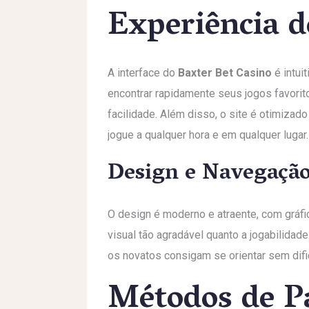
Experiência d
A interface do
Baxter Bet Casino
é intui
encontrar rapidamente seus jogos favori
facilidade. Além disso, o site é otimizad
jogue a qualquer hora e em qualquer lugar.
Design e Navegaçã
O design é moderno e atraente, com gráfi
visual tão agradável quanto a jogabilida
os novatos consigam se orientar sem difi
Métodos de 