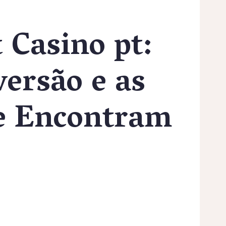
 Casino pt:
ersão e as
e Encontram