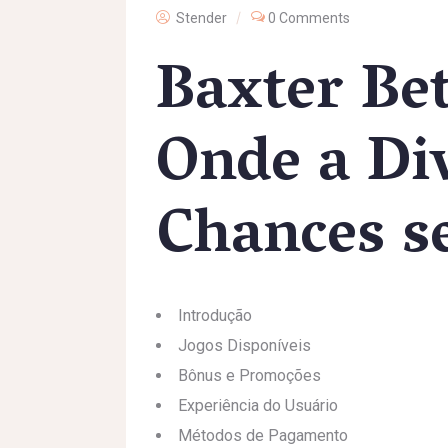
Stender
0 Comments
Baxter Bet
Onde a Div
Chances s
Introdução
Jogos Disponíveis
Bônus e Promoções
Experiência do Usuário
Métodos de Pagamento