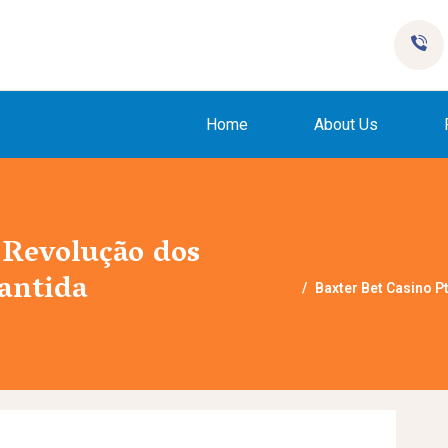
Home
About Us
 Revolução dos
antida
Baxter Bet Casino 