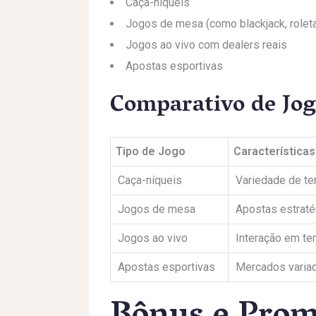
Caça-níqueis
Jogos de mesa (como blackjack, roleta
Jogos ao vivo com dealers reais
Apostas esportivas
Comparativo de Jog
Tipo de Jogo
Características
Caça-níqueis
Variedade de te
Jogos de mesa
Apostas estraté
Jogos ao vivo
Interação em te
Apostas esportivas
Mercados varia