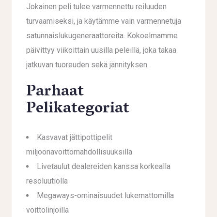
Jokainen peli tulee varmennettu reiluuden
turvaamiseksi, ja käytämme vain varmennetuja
satunnaislukugeneraattoreita. Kokoelmamme
päivittyy viikoittain uusilla peleillä, joka takaa
jatkuvan tuoreuden sekä jännityksen.
Parhaat
Pelikategoriat
Kasvavat jättipottipelit
miljoonavoittomahdollisuuksilla
Livetaulut dealereiden kanssa korkealla
resoluutiolla
Megaways-ominaisuudet lukemattomilla
voittolinjoilla