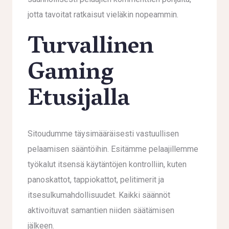
jotta tavoitat ratkaisut vieläkin nopeammin.
Turvallinen
Gaming
Etusijalla
Sitoudumme täysimääräisesti vastuullisen
pelaamisen sääntöihin. Esitämme pelaajillemme
työkalut itsensä käytäntöjen kontrolliin, kuten
panoskattot, tappiokattot, pelitimerit ja
itsesulkumahdollisuudet. Kaikki säännöt
aktivoituvat samantien niiden säätämisen
jälkeen.