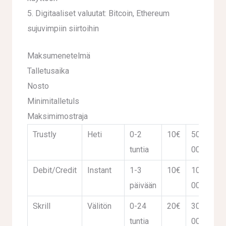
Digitaaliset valuutat: Bitcoin, Ethereum
sujuvimpiin siirtoihin
Maksumenetelmä
Talletusaika
Nosto
Minimitalletuls
Maksimimostraja
Trustly
Heti
0-2
10€
50
tuntia
000€
Debit/Credit
Instant
1-3
10€
10
päivään
000€
Skrill
Välitön
0-24
20€
30
tuntia
000€