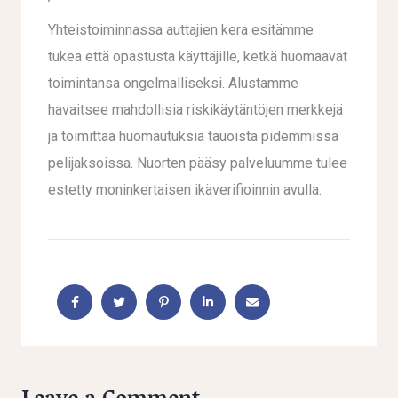
Yhteistoiminnassa auttajien kera esitämme
tukea että opastusta käyttäjille, ketkä huomaavat
toimintansa ongelmalliseksi. Alustamme
havaitsee mahdollisia riskikäytäntöjen merkkejä
ja toimittaa huomautuksia tauoista pidemmissä
pelijaksoissa. Nuorten pääsy palveluumme tulee
estetty moninkertaisen ikäverifioinnin avulla.