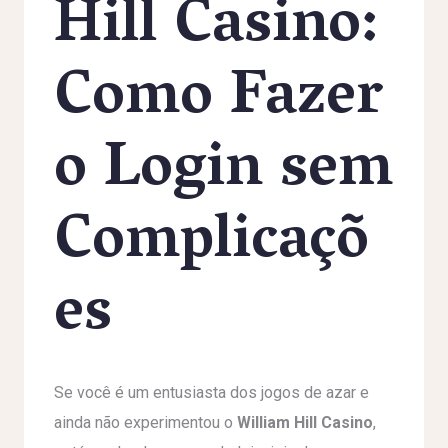
Hill Casino:
Como Fazer
o Login sem
Complicaçõ
es
Se você é um entusiasta dos jogos de azar e
ainda não experimentou o
William Hill Casino
,