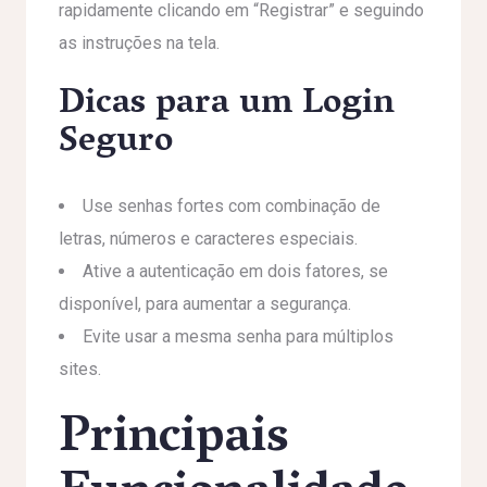
rapidamente clicando em “Registrar” e seguindo
as instruções na tela.
Dicas para um Login
Seguro
Use senhas fortes com combinação de
letras, números e caracteres especiais.
Ative a autenticação em dois fatores, se
disponível, para aumentar a segurança.
Evite usar a mesma senha para múltiplos
sites.
Principais