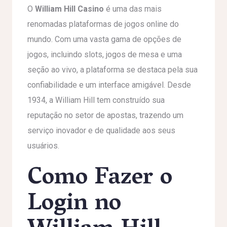
O
William Hill Casino
é uma das mais
renomadas plataformas de jogos online do
mundo. Com uma vasta gama de opções de
jogos, incluindo slots, jogos de mesa e uma
seção ao vivo, a plataforma se destaca pela sua
confiabilidade e um interface amigável. Desde
1934, a William Hill tem construído sua
reputação no setor de apostas, trazendo um
serviço inovador e de qualidade aos seus
usuários.
Como Fazer o
Login no