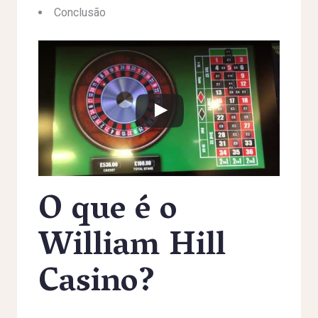
Conclusão
O que é o
William Hill
Casino?