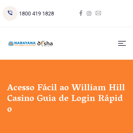
1800 419 1828
Acesso Fácil ao William Hill
Casino Guia de Login Rápid
o