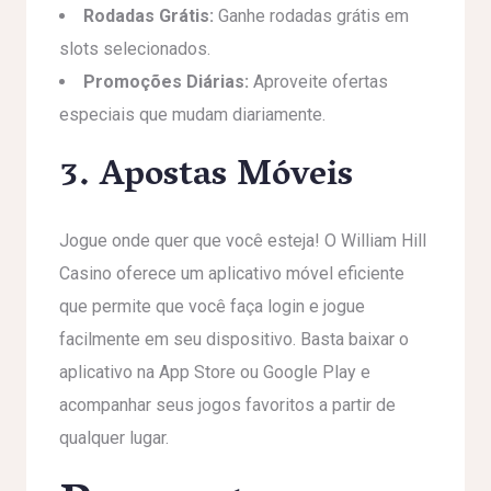
Rodadas Grátis:
Ganhe rodadas grátis em
slots selecionados.
Promoções Diárias:
Aproveite ofertas
especiais que mudam diariamente.
3. Apostas Móveis
Jogue onde quer que você esteja! O William Hill
Casino oferece um aplicativo móvel eficiente
que permite que você faça login e jogue
facilmente em seu dispositivo. Basta baixar o
aplicativo na App Store ou Google Play e
acompanhar seus jogos favoritos a partir de
qualquer lugar.