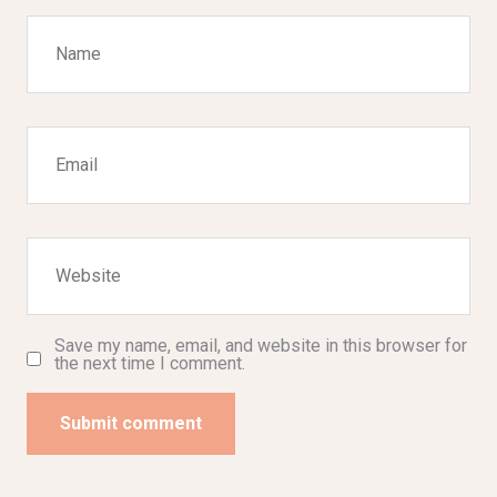
Save my name, email, and website in this browser for
the next time I comment.
Submit comment