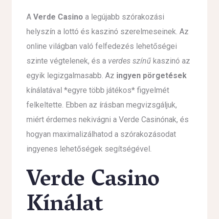
A
Verde Casino
a legújabb szórakozási
helyszín a lottó és kaszinó szerelmeseinek. Az
online világban való felfedezés lehetőségei
szinte végtelenek, és a
verdes színű
kaszinó az
egyik legizgalmasabb. Az
ingyen pörgetések
kínálatával *egyre több játékos* figyelmét
felkeltette. Ebben az írásban megvizsgáljuk,
miért érdemes nekivágni a Verde Casinónak, és
hogyan maximalizálhatod a szórakozásodat
ingyenes lehetőségek segítségével.
Verde Casino
Kínálat