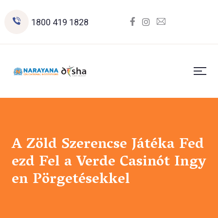
1800 419 1828
A Zöld Szerencse Játéka Fed
ezd Fel a Verde Casinót Ingy
en Pörgetésekkel