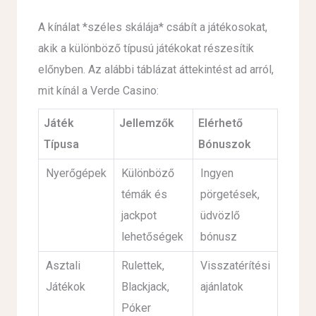
A kínálat *széles skálája* csábít a játékosokat,
akik a különböző típusú játékokat részesítik
előnyben. Az alábbi táblázat áttekintést ad arról,
mit kínál a Verde Casino:
Játék
Jellemzők
Elérhető
Típusa
Bónuszok
Nyerőgépek
Különböző
Ingyen
témák és
pörgetések,
jackpot
üdvözlő
lehetőségek
bónusz
Asztali
Rulettek,
Visszatérítési
Játékok
Blackjack,
ajánlatok
Póker