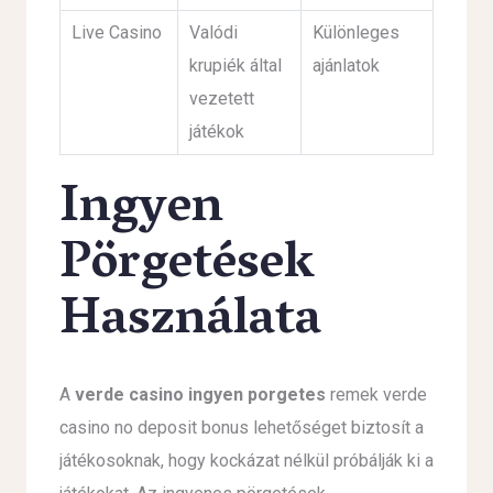
Live Casino
Valódi
Különleges
krupiék által
ajánlatok
vezetett
játékok
Ingyen
Pörgetések
Használata
A
verde casino ingyen porgetes
remek
verde
casino no deposit bonus
lehetőséget biztosít a
játékosoknak, hogy kockázat nélkül próbálják ki a