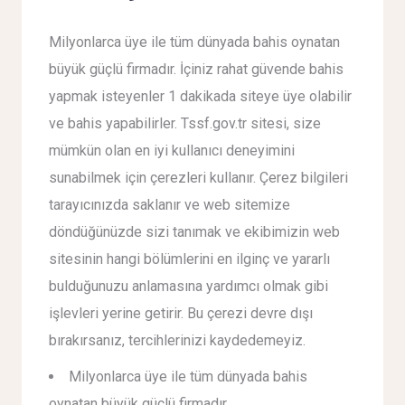
Milyonlarca üye ile tüm dünyada bahis oynatan
büyük güçlü firmadır. İçiniz rahat güvende bahis
yapmak isteyenler 1 dakikada siteye üye olabilir
ve bahis yapabilirler. Tssf.gov.tr sitesi, size
mümkün olan en iyi kullanıcı deneyimini
sunabilmek için çerezleri kullanır. Çerez bilgileri
tarayıcınızda saklanır ve web sitemize
döndüğünüzde sizi tanımak ve ekibimizin web
sitesinin hangi bölümlerini en ilginç ve yararlı
bulduğunuzu anlamasına yardımcı olmak gibi
işlevleri yerine getirir. Bu çerezi devre dışı
bırakırsanız, tercihlerinizi kaydedemeyiz.
Milyonlarca üye ile tüm dünyada bahis
oynatan büyük güçlü firmadır.