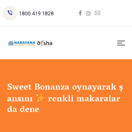
1800 419 1828
Sweet Bonanza oynayarak ş
ansını
renkli makaralar
da dene