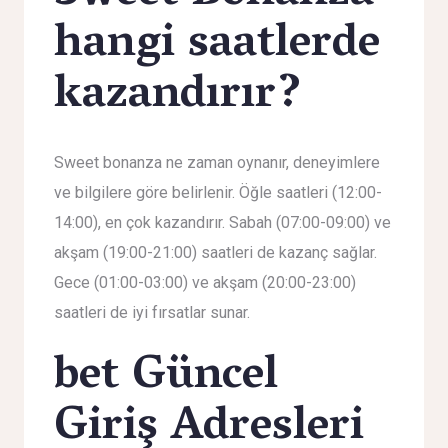
hangi saatlerde
kazandırır?
Sweet bonanza ne zaman oynanır, deneyimlere
ve bilgilere göre belirlenir. Öğle saatleri (12:00-
14:00), en çok kazandırır. Sabah (07:00-09:00) ve
akşam (19:00-21:00) saatleri de kazanç sağlar.
Gece (01:00-03:00) ve akşam (20:00-23:00)
saatleri de iyi fırsatlar sunar.
bet Güncel
Giriş Adresleri