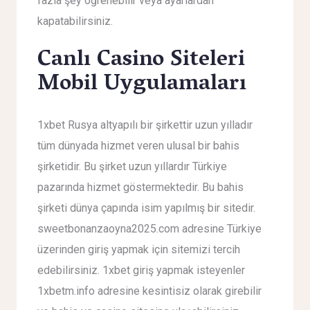
fazla şey öğrenebilir veya ayarlardan
kapatabilirsiniz.
Canlı Casino Siteleri
Mobil Uygulamaları
1xbet Rusya altyapılı bir şirkettir uzun yılladır
tüm dünyada hizmet veren ulusal bir bahis
şirketidir. Bu şirket uzun yıllardır Türkiye
pazarında hizmet göstermektedir. Bu bahis
şirketi dünya çapında isim yapılmış bir sitedir.
sweetbonanzaoyna2025.com
adresine Türkiye
üzerinden giriş yapmak için sitemizi tercih
edebilirsiniz. 1xbet giriş yapmak isteyenler
1xbetm.info adresine kesintisiz olarak girebilir