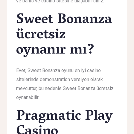
ve bahis ve casino sitesine ulaşabilirsiniz.
Sweet Bonanza
ücretsiz
oynanır mı?
Evet, Sweet Bonanza oyunu en iyi casino
sitelerinde demonstration versiyon olarak
mevcuttur, bu nedenle Sweet Bonanza ücretsiz
oynanabilir.
Pragmatic Play
Casino