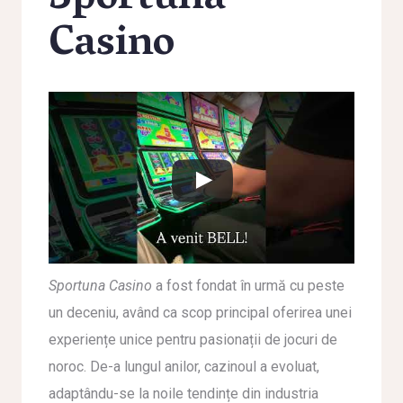
Sportuna
Casino
Sportuna Casino
a fost fondat în urmă cu peste
un deceniu, având ca scop principal oferirea unei
experiențe unice pentru pasionații de jocuri de
noroc. De-a lungul anilor, cazinoul a evoluat,
adaptându-se la noile tendințe din industria