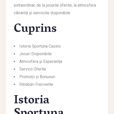
extraordinar, de la jocurile oferite, la atmosfera
vibrantă și serviciile disponibile.
Cuprins
Istoria Sportuna Casino
Jocuri Disponibile
Atmosfera și Experiența
Servicii Oferite
Promoții și Bonusuri
Întrebări Frecvente
Istoria