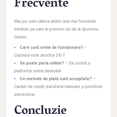
Frecvente
Mai jos sunt câteva dintre cele mai frecvente
întrebări pe care le primesc cei de la
Sportuna
Casino
:
Care sunt orele de funcționare?
–
Cazinoul este deschis 24/7.
Se poate paria online?
– Da, există o
platformă online dedicată.
Ce metode de plată sunt acceptate?
–
Carduri de credit, transferuri bancare și portofele
electronice.
Concluzie