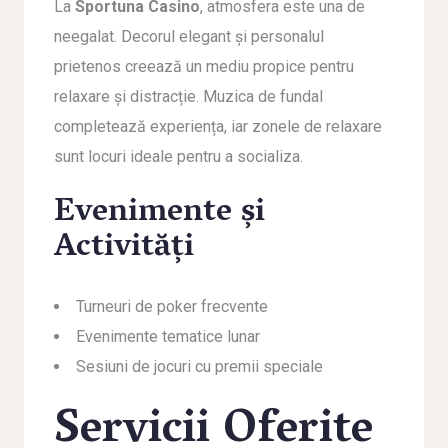
La
Sportuna Casino
, atmosfera este una de
neegalat. Decorul elegant și personalul
prietenos creează un mediu propice pentru
relaxare și distracție. Muzica de fundal
completează experiența, iar zonele de relaxare
sunt locuri ideale pentru a socializa.
Evenimente și
Activități
Turneuri de poker frecvente
Evenimente tematice lunar
Sesiuni de jocuri cu premii speciale
Servicii Oferite