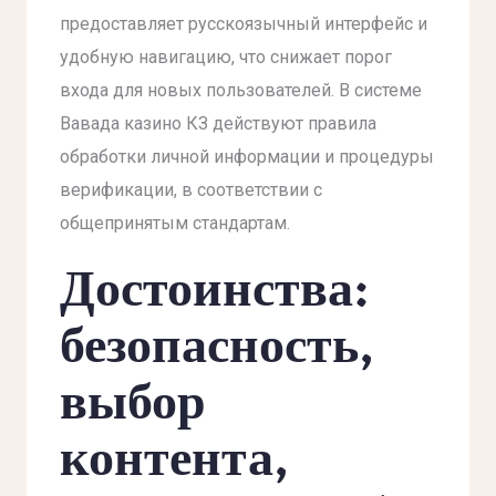
предоставляет русскоязычный интерфейс и
удобную навигацию, что снижает порог
входа для новых пользователей. В системе
Вавада казино КЗ действуют правила
обработки личной информации и процедуры
верификации, в соответствии с
общепринятым стандартам.
Достоинства:
безопасность,
выбор
контента,