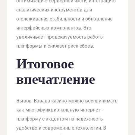
оптимизацию серверной части, интеграцию
аналитических инструментов для
отслеживания стабильности и обновление
интерфейсных компонентов. Это
увеличивает предсказуемость работы
платформы и снижает риск сбоев.
Итоговое
впечатление
Вывод: Вавада казино можно воспринимать
как многофункциональную интернет-
платформу с акцентом на надёжность,
удобство и современные технологии. В