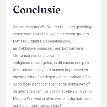
Conclusie
Casino MonsterWin Oostenrijk is een geweldige
keuze voor zowel nieuwe als ervaren spelers.
Met een uitgebreid spellenaanbod,
aantrekkelijke bonussen, een betrouwbare
klantenservice en sterke
veiligheidsmaatregelen, is dit casino een plek
waar spelers hun geluk kunnen beproeven en
onvergetelijke ervaringen kunnen opdoen. Of je
nu op zoek bent naar spannende gokkasten of
de intensiteit van live casino spellen, bij Casino
MonsterWin vind je alles wat je nodig hebt voor
een fantastisch gokavontuur!