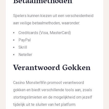
Betaalmethoden
Spelers kunnen kiezen uit een verscheidenheid
aan veilige betaalmethoden, waaronder:
Creditcards (Visa, MasterCard)
PayPal
Skrill
Neteller
Verantwoord Gokken
Casino MonsterWin promoot verantwoord
gokken en biedt verschillende tools aan, zoals
stortingslimieten en de mogelijkheid om jezelf
tijdelijk uit te sluiten van het platform.