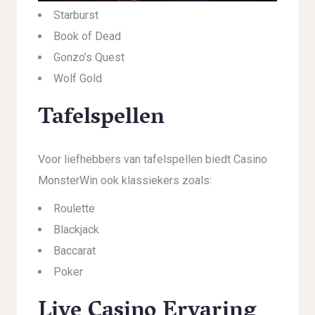
Starburst
Book of Dead
Gonzo’s Quest
Wolf Gold
Tafelspellen
Voor liefhebbers van tafelspellen biedt Casino
MonsterWin ook klassiekers zoals:
Roulette
Blackjack
Baccarat
Poker
Live Casino Ervaring