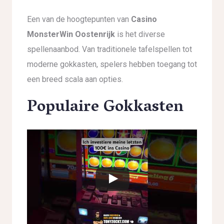
Een van de hoogtepunten van
Casino
MonsterWin Oostenrijk
is het diverse
spellenaanbod. Van traditionele tafelspellen tot
moderne gokkasten, spelers hebben toegang tot
een breed scala aan opties.
Populaire Gokkasten