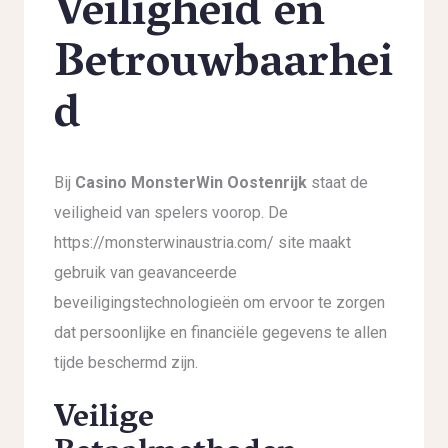
Veiligheid en
Betrouwbaarhei
d
Bij
Casino MonsterWin Oostenrijk
staat de
veiligheid van spelers voorop. De
https://monsterwinaustria.com/
site maakt
gebruik van geavanceerde
beveiligingstechnologieën om ervoor te zorgen
dat persoonlijke en financiële gegevens te allen
tijde beschermd zijn.
Veilige