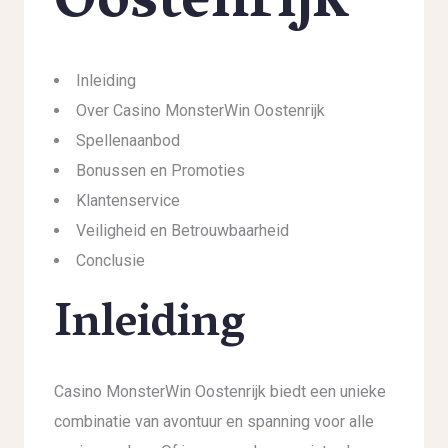
Oostenrijk
Inleiding
Over Casino MonsterWin Oostenrijk
Spellenaanbod
Bonussen en Promoties
Klantenservice
Veiligheid en Betrouwbaarheid
Conclusie
Inleiding
Casino MonsterWin Oostenrijk biedt een unieke
combinatie van avontuur en spanning voor alle